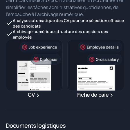
certificats médicaux pour rationaliser le recrutement et
simplifier les tâches administratives quotidiennes, de
l'embauche à l'archivage numérique.
Analyse automatique des CV pour une sélection efficace
des candidats
Archivage numérique structuré des dossiers des
employés
CV
Fiche de paie
Documents logistiques