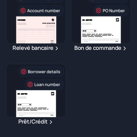
Relevé bancaire
Bon de commande
Prêt/Crédit