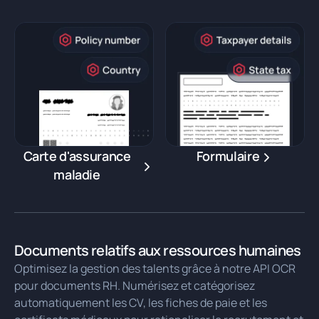
Carte d'assurance
Formulaire
maladie
Documents relatifs aux ressources humaines
Optimisez la gestion des talents grâce à notre API OCR
pour documents RH. Numérisez et catégorisez
automatiquement les CV, les fiches de paie et les