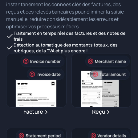
instantanément les données clés des factures, des
reçus et des relevés bancaires pour éliminer la saisie
manuelle, réduire considérablement les erreurs et
optimiser vos processus métiers.
Traitement en temps réel des factures et des notes de
frais
Détection automatique des montants totaux, des
rubriques, de la TVA et plus encore !
Facture
Reçu