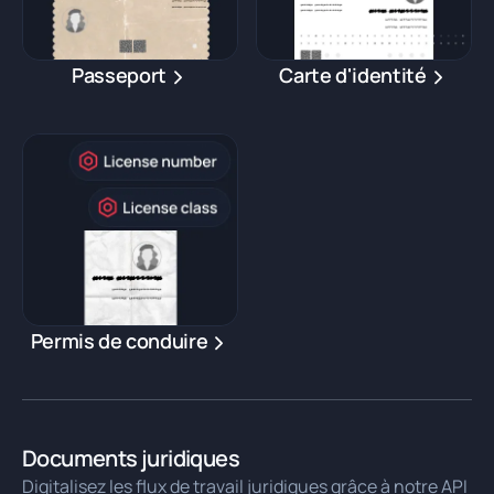
Passeport
Carte d'identité
Permis de conduire
Documents juridiques
Digitalisez les flux de travail juridiques grâce à notre API