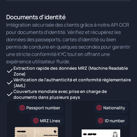
Documents d'identité
Intégration sécurisée des clients grâce à notre API OCR
pour documents d'identité. Vérifiez et récupérez les
données des passeports, cartes d'identité ou bien
permis de conduire en quelques secondes pour garantir
une stricte conformité KYC tout en offrant une
expérience utilisateur fluide.
Extraction rapide des données MRZ (Machine Readable
Zone)
Vérification de l'authenticité et conformité réglementaire
(AML)
Couverture mondiale avec prise en charge de
documents dans plusieurs pays