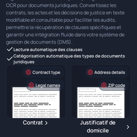
OCR pour documents juridiques. Convertissez les
contrats, les actes et les décisions de justice en texte
modifiable et consultable pour faciliter les audits,
permettre la récupération de clauses spécifiques et
garantir une intégration fluide dans votre système de
gestion de documents (DMS).
Lecture automatique des clauses
Catégorisation automatique des types de documents
juridiques
Contrat
Justificatif de
domicile