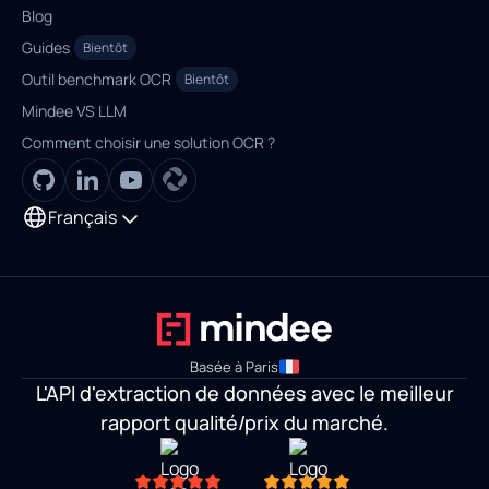
Blog
Guides
Bientôt
Outil benchmark OCR
Bientôt
Mindee VS LLM
Comment choisir une solution OCR ?
Français
Basée à Paris
L'API d'extraction de données avec le meilleur
rapport qualité/prix du marché.