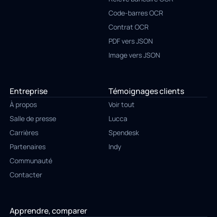
Code-barres OCR
Contrat OCR
PDF vers JSON
Image vers JSON
Entreprise
Témoignages clients
À propos
Voir tout
Salle de presse
Lucca
Carrières
Spendesk
Partenaires
Indy
Communauté
Contacter
Apprendre, comparer