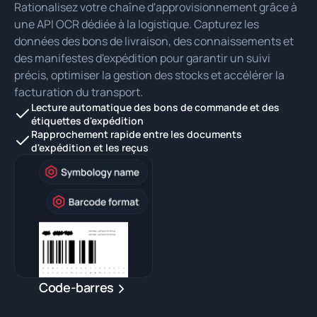
Rationalisez votre chaîne d'approvisionnement grâce à
une API OCR dédiée à la logistique. Capturez les
données des bons de livraison, des connaissements et
des manifestes d'expédition pour garantir un suivi
précis, optimiser la gestion des stocks et accélérer la
facturation du transport.
Lecture automatique des bons de commande et des
étiquettes d'expédition
Rapprochement rapide entre les documents
d'expédition et les reçus
Code-barres