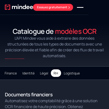
Essayez gratuitement
Catalogue de
modèles OCR
L'API Mindee vous aide à extraire des données
structurées de tous les types de documents avec une
précision élevée et fiable afin de créer des flux de travail
automatisés.
Finance
Identité
Légal
RH
Logistique
Documents financiers
Automatisez votre comptabilité grâce à une solution
OCR financière de haute précision. Obtenez