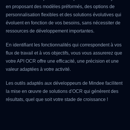
en proposant des modèles préformés, des options de
personnalisation flexibles et des solutions évolutives qui
évoluent en fonction de vos besoins, sans nécessiter de
ressources de développement importantes.
En identifiant les fonctionnalités qui correspondent à vos
flux de travail et à vos objectifs, vous vous assurerez que
votre API OCR offre une efficacité, une précision et une
valeur adaptées à votre activité.
Les outils adaptés aux développeurs de Mindee facilitent
la mise en œuvre de solutions d'OCR qui génèrent des
résultats, quel que soit votre stade de croissance !