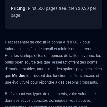
Pricing:
First 500 pages free, then $0.30 per
page.
Il est essentiel de choisir la bonne API d'OCR pour
rationaliser les flux de travail et minimiser les erreurs.
Pour les startups et les entreprises de taille moyenne, les
outils open source tels que Tesseract offrent des points
d'entrée rentables, tandis que des options payantes telles
que
Mindee
fournissent des fonctionnalités avancées et
une évolutivité pour répondre à des besoins croissants.
En évaluant vos types de documents, votre volume de
données et vos capacités techniques, vous pouvez