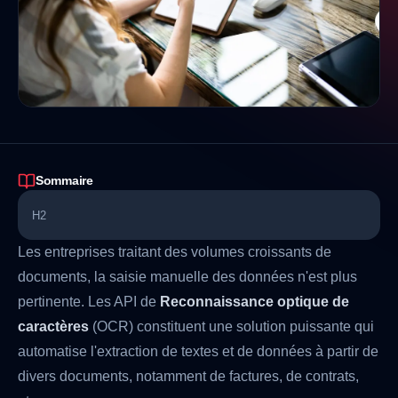
Sommaire
H2
Les entreprises traitant des volumes croissants de
documents, la saisie manuelle des données n'est plus
pertinente. Les API de
Reconnaissance optique de
caractères
(OCR) constituent une solution puissante qui
automatise l'extraction de textes et de données à partir de
divers documents, notamment de factures, de contrats,