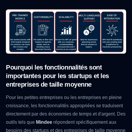
Pourquoi les fonctionnalités sont
importantes pour les startups et les
entreprises de taille moyenne
Pour les petites entreprises ou les entreprises en pleine
croissance, les fonctionnalités appropriées se traduisent
directement par des économies de temps et d'argent. Des
outils tels que
Mindee
répondent spécifiquement aux
besoins des startups et des entreprises de taille moyenne