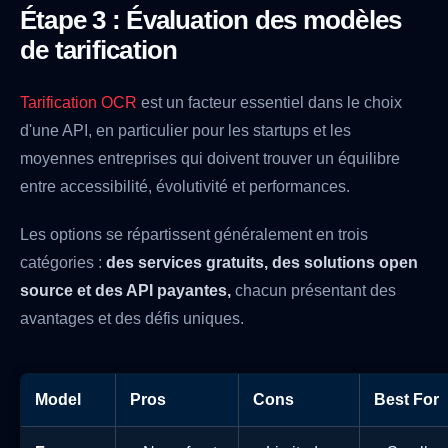
Étape 3 : Évaluation des modèles
de tarification
Tarification OCR
est un facteur essentiel dans le choix
d'une API, en particulier pour les startups et les
moyennes entreprises qui doivent trouver un équilibre
entre accessibilité, évolutivité et performances.
Les options se répartissent généralement en trois
catégories :
des services gratuits, des solutions open
source et des API payantes,
chacun présentant des
avantages et des défis uniques.
Model
Pros
Cons
Best For