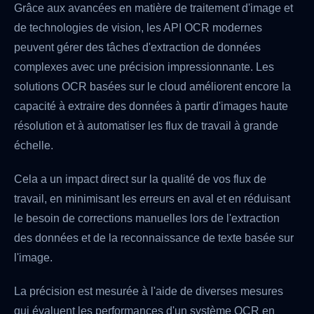
Grâce aux avancées en matière de traitement d'image et
de technologies de vision, les API OCR modernes
peuvent gérer des tâches d'extraction de données
complexes avec une précision impressionnante. Les
solutions OCR basées sur le cloud améliorent encore la
capacité à extraire des données à partir d'images haute
résolution et à automatiser les flux de travail à grande
échelle.
Cela a un impact direct sur la qualité de vos flux de
travail, en minimisant les erreurs en aval et en réduisant
le besoin de corrections manuelles lors de l'extraction
des données et de la reconnaissance de texte basée sur
l'image.
La précision est mesurée à l'aide de diverses mesures
qui évaluent les performances d'un système OCR en