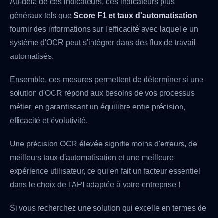
Au-delà de ces indicateurs, des indicateurs plus
généraux tels que
Score F1 et taux d'automatisation
fournir des informations sur l'efficacité avec laquelle un
système d'OCR peut s'intégrer dans des flux de travail
automatisés.
Ensemble, ces mesures permettent de déterminer si une
solution d'OCR répond aux besoins de vos processus
métier, en garantissant un équilibre entre précision,
efficacité et évolutivité.
Une précision OCR élevée signifie moins d'erreurs, de
meilleurs taux d'automatisation et une meilleure
expérience utilisateur, ce qui en fait un facteur essentiel
dans le choix de l'API adaptée à votre entreprise !
Si vous recherchez une solution qui excelle en termes de