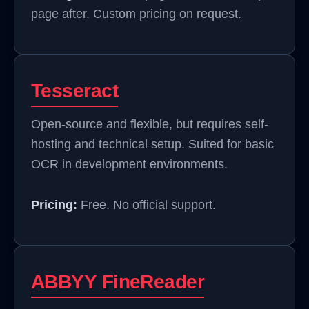
page after. Custom pricing on request.
Tesseract
Open-source and flexible, but requires self-
hosting and technical setup. Suited for basic
OCR in development environments.
Pricing:
Free. No official support.
ABBYY FineReader