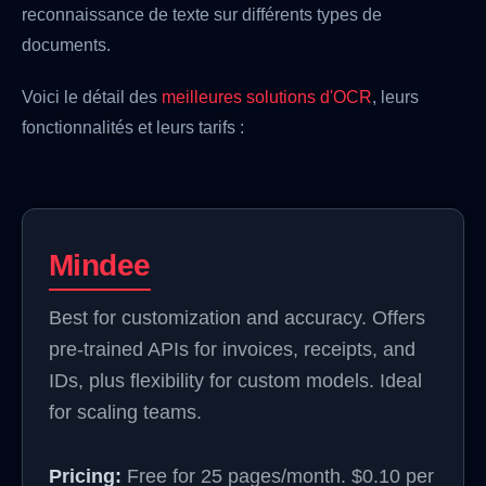
reconnaissance de texte sur différents types de
documents.
Voici le détail des
meilleures solutions d'OCR
, leurs
fonctionnalités et leurs tarifs :
Mindee
Best for customization and accuracy. Offers
pre-trained APIs for invoices, receipts, and
IDs, plus flexibility for custom models. Ideal
for scaling teams.
Pricing:
Free for 25 pages/month. $0.10 per