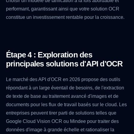
choisir un modèle de tarification à la fois abordable et
performant, garantissant ainsi que votre solution OCR
constitue un investissement rentable pour la croissance.
Étape 4 : Exploration des
principales solutions d'API d'OCR
Le marché des API d'OCR en 2026 propose des outils
répondant à un large éventail de besoins, de l'extraction
de texte de base au traitement avancé d'images et de
documents pour les flux de travail basés sur le cloud. Les
entreprises peuvent tirer parti de solutions telles que
Google Cloud Vision OCR ou Mindee pour traiter des
données d'image à grande échelle et rationaliser la