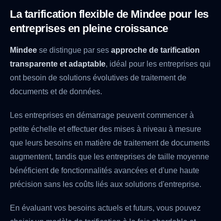
La tarification flexible de Mindee pour les
entreprises en pleine croissance
Mindee
se distingue par ses
approche de tarification
transparente et adaptable
, idéal pour les entreprises qui
ont besoin de solutions évolutives de traitement de
documents et de données.
Les entreprises en démarrage peuvent commencer à
petite échelle et effectuer des mises à niveau à mesure
que leurs besoins en matière de traitement de documents
augmentent, tandis que les entreprises de taille moyenne
bénéficient de fonctionnalités avancées et d'une haute
précision sans les coûts liés aux solutions d'entreprise.
En évaluant vos besoins actuels et futurs, vous pouvez