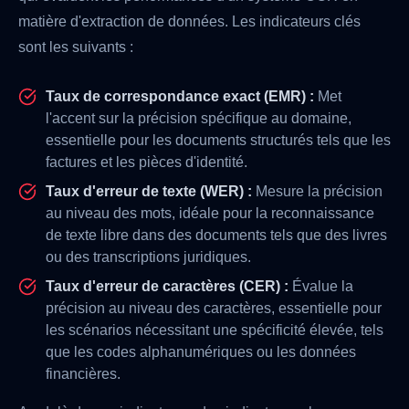
matière d'extraction de données. Les indicateurs clés
sont les suivants :
Taux de correspondance exact (EMR) :
Met
l'accent sur la précision spécifique au domaine,
essentielle pour les documents structurés tels que les
factures et les pièces d'identité.
Taux d'erreur de texte (WER) :
Mesure la précision
au niveau des mots, idéale pour la reconnaissance
de texte libre dans des documents tels que des livres
ou des transcriptions juridiques.
Taux d'erreur de caractères (CER) :
Évalue la
précision au niveau des caractères, essentielle pour
les scénarios nécessitant une spécificité élevée, tels
que les codes alphanumériques ou les données
financières.