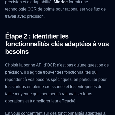
précision et d'adaptabilité,
Mindee
fournit une
technologie OCR de pointe pour rationaliser vos flux de
travail avec précision.
Étape 2 : Identifier les
fonctionnalités clés adaptées à vos
besoins
Choisir la bonne API d'OCR n'est pas qu'une question de
précision, il s'agit de trouver des fonctionnalités qui
répondent à vos besoins spécifiques, en particulier pour
les startups en pleine croissance et les entreprises de
taille moyenne qui cherchent à rationaliser leurs
opérations et à améliorer leur efficacité.
En vous concentrant sur des fonctionnalités adaptées à