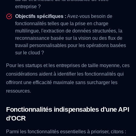
entreprise ?
Objectifs spécifiques :
Avez-vous besoin de
fonctionnalités telles que la prise en charge
multilingue, l'extraction de données structurées, la
reconnaissance basée sur la vision ou des flux de
travail personnalisables pour les opérations basées
sur le cloud ?
Pour les startups et les entreprises de taille moyenne, ces
considérations aident à identifier les fonctionnalités qui
offriront une efficacité maximale sans surcharger les
ressources.
Fonctionnalités indispensables d'une API
d'OCR
Parmi les fonctionnalités essentielles à prioriser, citons :