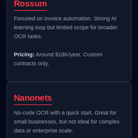
Rossum
Focused on invoice automation. Strong AI
learning loop but limited scope for broader
OCR tasks.
Pricing:
Around $18K/year. Custom
contracts only.
Nanonets
No-code OCR with a quick start. Great for
small businesses, but not ideal for complex
data or enterprise scale.