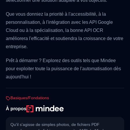
sélectionner une solution adaptée à vos objectifs.
Que vous donniez la priorité à l'accessibilité, à la
personnalisation, à l'intégration avec les API Google
Cloud ou à la spécialisation, la bonne API OCR
améliorera l'efficacité et soutiendra la croissance de votre
entreprise.
Prêt à démarrer ? Explorez des outils tels que Mindee
pour exploiter toute la puissance de l'automatisation dès
aujourd'hui !
Basiques/Fondations
À propos
Qu'il s'agisse de simples photos, de fichiers PDF