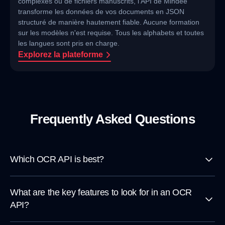
complexes ou de fichiers manuscrits, l'API de Mindee
transforme les données de vos documents en JSON
structuré de manière hautement fiable. Aucune formation
sur les modèles n'est requise. Tous les alphabets et toutes
les langues sont pris en charge.
Explorez la plateforme
Frequently Asked Questions
Which OCR API is best?
What are the key features to look for in an OCR
API?