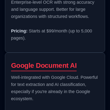
Enterprise-level OCR with strong accuracy
and language support. Better for large
organizations with structured workflows.
Pricing:
Starts at $99/month (up to 5,000
pages).
Google Document AI
Well-integrated with Google Cloud. Powerful
for text extraction and AI classification,
especially if you're already in the Google
ecosystem.