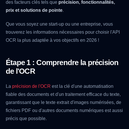
des facteurs clés tels que
précision, fonctionnalités,
prix et solutions de pointe
.
Que vous soyez une start-up ou une entreprise, vous
trouverez les informations nécessaires pour choisir l'API
OCR la plus adaptée à vos objectifs en 2026 !
Étape 1 : Comprendre la précision
de l'OCR
La
précision de l'OCR
est la clé d'une automatisation
fiable des documents et d'un traitement efficace du texte,
garantissant que le texte extrait d'images numérisées, de
fichiers PDF ou d'autres documents numériques est aussi
précis que possible.