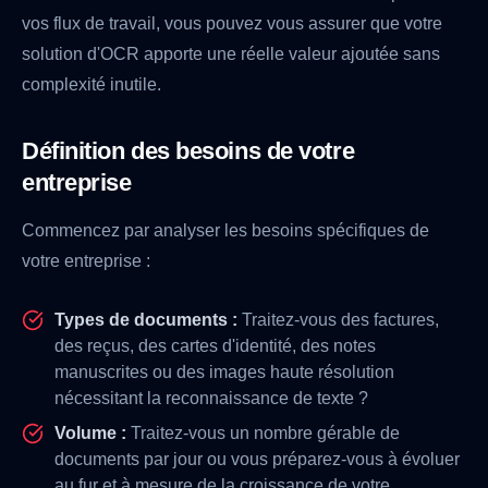
vos flux de travail, vous pouvez vous assurer que votre
solution d'OCR apporte une réelle valeur ajoutée sans
complexité inutile.
Définition des besoins de votre
entreprise
Commencez par analyser les besoins spécifiques de
votre entreprise :
Types de documents :
Traitez-vous des factures,
des reçus, des cartes d'identité, des notes
manuscrites ou des images haute résolution
nécessitant la reconnaissance de texte ?
Volume :
Traitez-vous un nombre gérable de
documents par jour ou vous préparez-vous à évoluer
au fur et à mesure de la croissance de votre