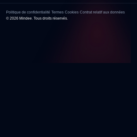
Politique de confidentialité
Termes
Cookies
Contrat relatif aux données
© 2026 Mindee. Tous droits réservés.