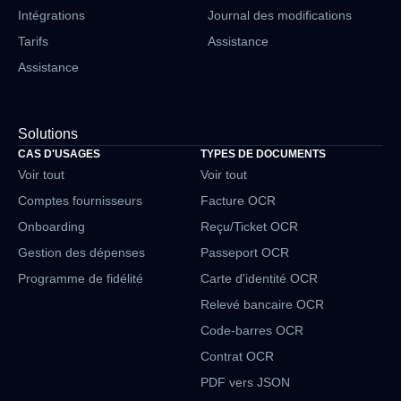
Intégrations
Journal des modifications
Tarifs
Assistance
Assistance
Solutions
CAS D'USAGES
TYPES DE DOCUMENTS
Voir tout
Voir tout
Comptes fournisseurs
Facture OCR
Onboarding
Reçu/Ticket OCR
Gestion des dépenses
Passeport OCR
Programme de fidélité
Carte d'identité OCR
Relevé bancaire OCR
Code-barres OCR
Contrat OCR
PDF vers JSON