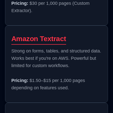
Pricing:
$30 per 1,000 pages (Custom
Extractor).
Amazon Textract
Strong on forms, tables, and structured data.
Works best if you're on AWS. Powerful but
limited for custom workflows.
Pricing:
$1.50–$15 per 1,000 pages
depending on features used.