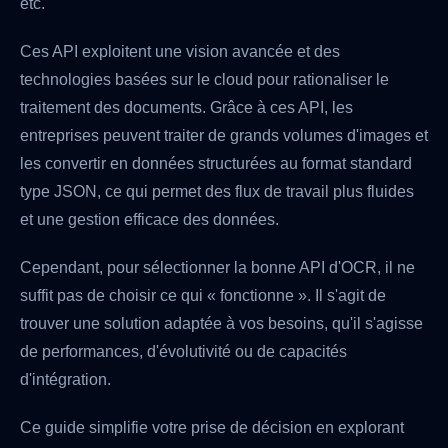
etc.
Ces API exploitent une vision avancée et des
technologies basées sur le cloud pour rationaliser le
traitement des documents. Grâce à ces API, les
entreprises peuvent traiter de grands volumes d'images et
les convertir en données structurées au format standard
type JSON, ce qui permet des flux de travail plus fluides
et une gestion efficace des données.
Cependant, pour sélectionner la bonne API d'OCR, il ne
suffit pas de choisir ce qui « fonctionne ». Il s'agit de
trouver une solution adaptée à vos besoins, qu'il s'agisse
de performances, d'évolutivité ou de capacités
d'intégration.
Ce guide simplifie votre prise de décision en explorant