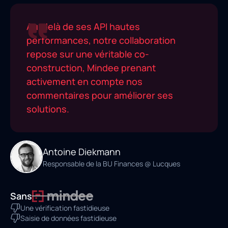
Au-delà de ses API hautes
performances, notre collaboration
repose sur une véritable co-
construction, Mindee prenant
activement en compte nos
commentaires pour améliorer ses
solutions.
Antoine Diekmann
Responsable de la BU Finances @ Lucques
Sans
Une vérification fastidieuse
Saisie de données fastidieuse