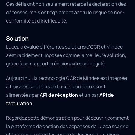
Ces défis ont non seulement retardé la déclaration des
dépenses, mais ont également accru le risque de non-
conformité et d'inefficacité.
Solution
Lucca a évalué différentes solutions d'OCR et Mindee
s'est rapidement imposée comme la meilleure solution,
grâce à son rapport précision/vitesse inégalé.
Aujourd'hui, la technologie OCR de Mindee est intégrée
à trois des solutions de Lucca, dont deux sont
alimentées par
API de réception
et un par
API de
facturation.
Regardez cette démonstration pour découvrir comment
la plateforme de gestion des dépenses de Lucca scanne
et traite sans effort les reçus de dépenses en temps