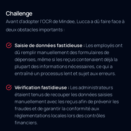
Challenge
Avant d'adopter l'OCR de Mindee, Lucca a dû faire face à
deux obstacles importants :
Saisie de données fastidieuse :
Les employés ont
dû remplir manuellement des formulaires de
dépenses, même si les reçus contenaient déjà la
plupart des informations nécessaires, ce qui a
entraîné un processus lent et sujet aux erreurs.
Vérification fastidieuse :
Les administrateurs
étaient tenus de recouper les données saisies
manuellement avec les reçus afin de prévenir les
fraudes et de garantir la conformité aux
réglementations locales lors des contrôles
financiers.