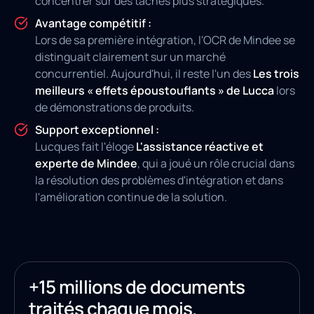
concentrer sur des tâches plus stratégiques.
Avantage compétitif :
Lors de sa première intégration, l'OCR de Mindee se
distinguait clairement sur un marché
concurrentiel. Aujourd'hui, il reste l'un des
Les trois
meilleurs « effets époustouflants » de Lucca
lors
de démonstrations de produits.
Support exceptionnel :
Lucques fait l'éloge
L'assistance réactive et
experte de Mindee
, qui a joué un rôle crucial dans
la résolution des problèmes d'intégration et dans
l'amélioration continue de la solution.
+15 millions de documents
traités chaque mois.