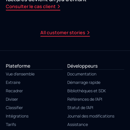
Consulter le cas client
All customer stories
Plateforme
Développeurs
Vue d'ensemble
Documentation
Extraire
Démarrage rapide
Recadrer
Bibliothèques et SDK
Diviser
Références de l'API
Classifier
Statut de l'API
Intégrations
Journal des modifications
Tarifs
Assistance