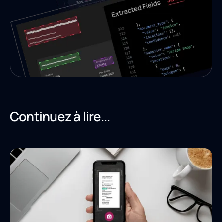
Continuez à lire...