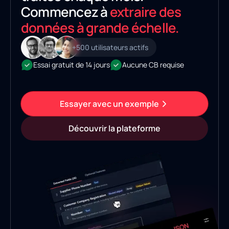
Commencez à
extraire des
données à grande échelle.
+500 utilisateurs actifs
Essai gratuit de 14 jours
Aucune CB requise
Essayer avec un exemple
Découvrir la plateforme