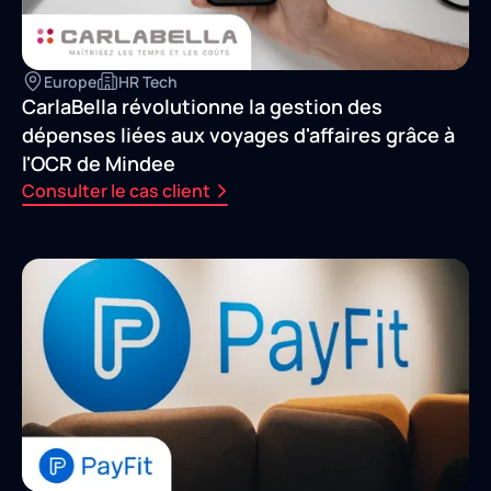
Europe
HR Tech
CarlaBella révolutionne la gestion des
dépenses liées aux voyages d'affaires grâce à
l'OCR de Mindee
Consulter le cas client