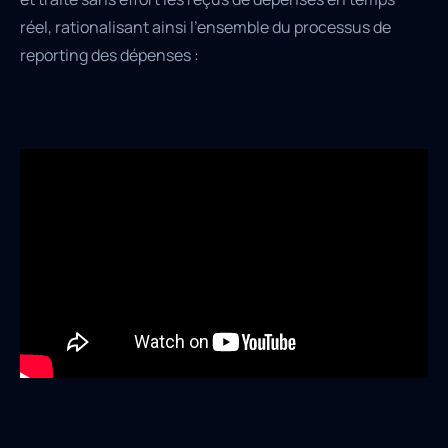
réel, rationalisant ainsi l'ensemble du processus de
reporting des dépenses :