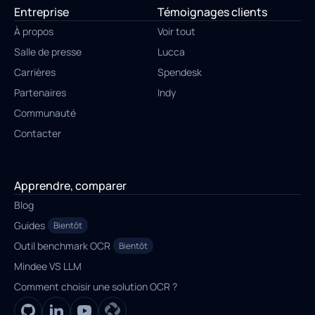
Entreprise
Témoignages clients
À propos
Voir tout
Salle de presse
Lucca
Carrières
Spendesk
Partenaires
Indy
Communauté
Contacter
Apprendre, comparer
Blog
Guides
Bientôt
Outil benchmark OCR
Bientôt
Mindee VS LLM
Comment choisir une solution OCR ?