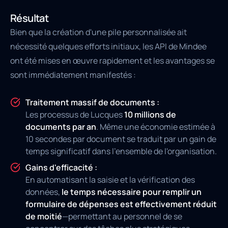
Résultat
Bien que la création d'une pile personnalisée ait
nécessité quelques efforts initiaux, les API de Mindee
ont été mises en œuvre rapidement et les avantages se
sont immédiatement manifestés :
Traitement massif de documents :
Les processus de Lucques
10 millions de
documents par an
. Même une économie estimée à
10 secondes par document se traduit par un gain de
temps significatif dans l'ensemble de l'organisation.
Gains d'efficacité :
En automatisant la saisie et la vérification des
données,
le temps nécessaire pour remplir un
formulaire de dépenses est effectivement réduit
de moitié
—permettant au personnel de se