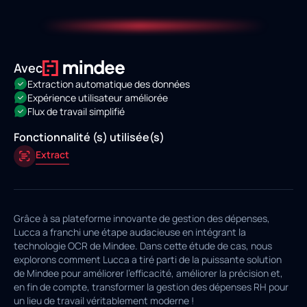
Avec
Extraction automatique des données
Expérience utilisateur améliorée
Flux de travail simplifié
Fonctionnalité (s) utilisée(s)
Extract
Grâce à sa plateforme innovante de gestion des dépenses,
Lucca a franchi une étape audacieuse en intégrant la
technologie OCR de Mindee. Dans cette étude de cas, nous
explorons comment Lucca a tiré parti de la puissante solution
de Mindee pour améliorer l'efficacité, améliorer la précision et,
en fin de compte, transformer la gestion des dépenses RH pour
un lieu de travail véritablement moderne !