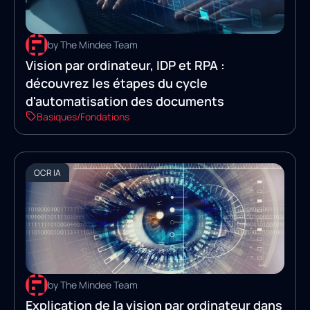
by The Mindee Team
Vision par ordinateur, IDP et RPA :
découvrez les étapes du cycle
d'automatisation des documents
Basiques/Fondations
OCR IA
by The Mindee Team
Explication de la vision par ordinateur dans