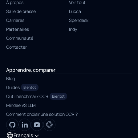
À propos
Voir tout
Salle de presse
Lucca
Carrières
Spendesk
Partenaires
Indy
Communauté
Contacter
Apprendre, comparer
Blog
Guides
Bientôt
Outil benchmark OCR
Bientôt
Mindee VS LLM
Comment choisir une solution OCR ?
Français