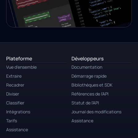
Plateforme
Développeurs
Vue d'ensemble
Documentation
Extraire
Démarrage rapide
Recadrer
Bibliothèques et SDK
Diviser
Références de l'API
Classifier
Statut de l'API
Intégrations
Journal des modifications
Tarifs
Assistance
Assistance