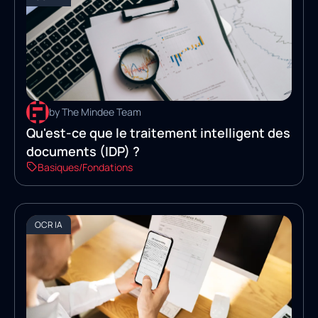
by The Mindee Team
Qu'est-ce que le traitement intelligent des
documents (IDP) ?
Basiques/Fondations
OCR IA