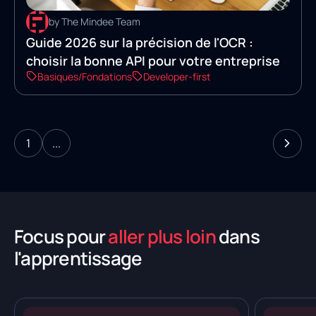
by The Mindee Team
Guide 2026 sur la précision de l'OCR :
choisir la bonne API pour votre entreprise
Basiques/Fondations
Developer-first
1
...
Focus pour
aller plus loin
dans
l'apprentissage