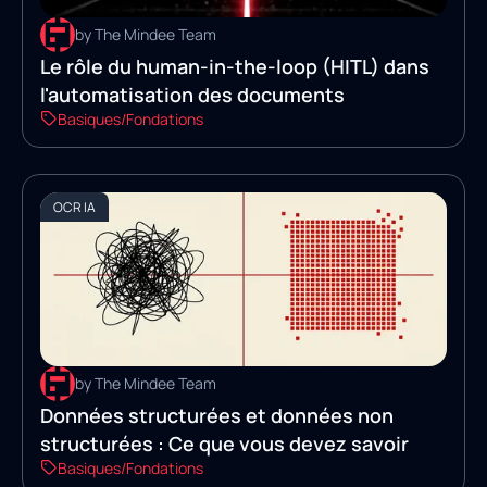
by The Mindee Team
Le rôle du human-in-the-loop (HITL) dans
l'automatisation des documents
Basiques/Fondations
OCR IA
by The Mindee Team
Données structurées et données non
structurées : Ce que vous devez savoir
Basiques/Fondations