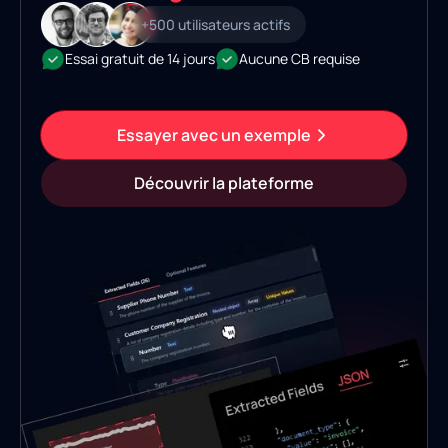
+500 utilisateurs actifs
Essai gratuit de 14 jours
Aucune CB requise
Essayer avec un exemple
Découvrir la plateforme