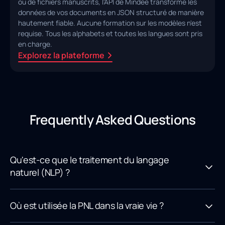
ou de fichiers manuscrits, l'API de Mindee transforme les
données de vos documents en JSON structuré de manière
hautement fiable. Aucune formation sur les modèles n'est
requise. Tous les alphabets et toutes les langues sont pris
en charge.
Explorez la plateforme
Frequently Asked Questions
Qu'est-ce que le traitement du langage
naturel (NLP) ?
Où est utilisée la PNL dans la vraie vie ?