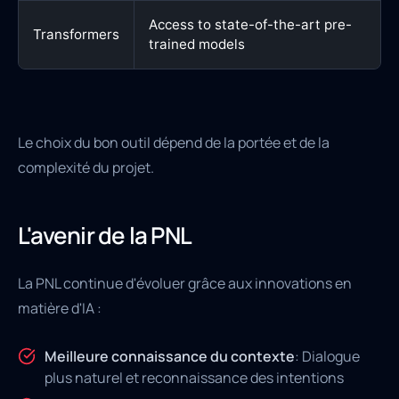
Access to state-of-the-art pre-
Transformers
trained models
Le choix du bon outil dépend de la portée et de la
complexité du projet.
L'avenir de la PNL
La PNL continue d'évoluer grâce aux innovations en
matière d'IA :
Meilleure connaissance du contexte
: Dialogue
plus naturel et reconnaissance des intentions