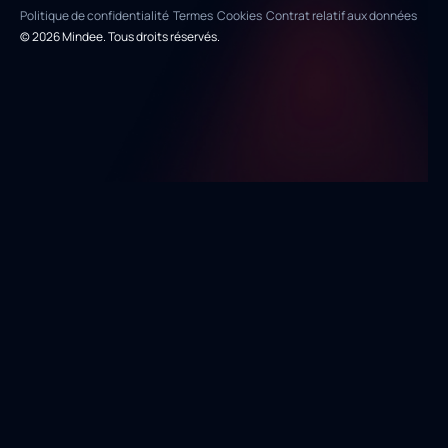
Politique de confidentialité
Termes
Cookies
Contrat relatif aux données
© 2026 Mindee. Tous droits réservés.