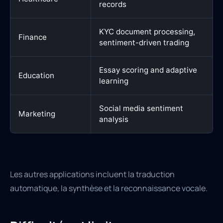
records
KYC document processing,
Finance
sentiment-driven trading
Essay scoring and adaptive
Education
learning
Social media sentiment
Marketing
analysis
Les autres applications incluent la traduction
automatique, la synthèse et la reconnaissance vocale.