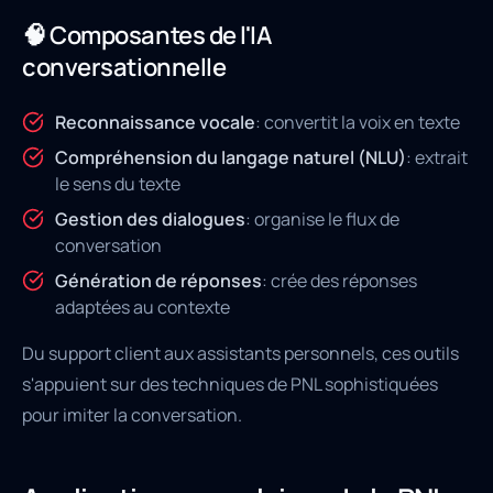
🧠 Composantes de l'IA
conversationnelle
Reconnaissance vocale
: convertit la voix en texte
Compréhension du langage naturel (NLU)
: extrait
le sens du texte
Gestion des dialogues
: organise le flux de
conversation
Génération de réponses
: crée des réponses
adaptées au contexte
Du support client aux assistants personnels, ces outils
s'appuient sur des techniques de PNL sophistiquées
pour imiter la conversation.