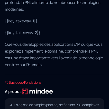
profond, la PNL alimente de nombreuses technologies
modernes.
{{key-takeway-1}}
{{key-takeeway-2}}
Que vous développiez des applications d'IA ou que vous
exploriez simplement le domaine, comprendre la PNL
est une étape importante vers l'avenir de la technologie
centrée sur l'humain.
Basiques/Fondations
À propos
Qu'il s'agisse de simples photos, de fichiers PDF complexes