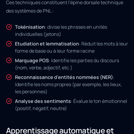
Ces techniques constituent l'épine dorsale technique
des systèmes de PNL :
Tokénisation
: divise les phrases en unités
individuelles (jetons)
Etudiation et lemmatisation
: Réduit les mots à leur
forme de base ou à leur forme racine
Marquage POS
: Identifie les parties du discours
(nom, verbe, adjectif, etc.)
Reconnaissance d'entités nommées (NER)
:
Identifie les noms propres (par exemple, les lieux,
les personnes)
Analyse des sentiments
: Évalue le ton émotionnel
(positif, négatif, neutre)
Apprentissage automatique et