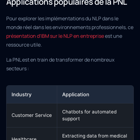
Applications populaires de la PNL
Pour explorer les implémentations du NLP dans le
monde réel dans les environnements professionnels, ce
présentation d'IBM sur le NLP en entreprise
est une
ressource utile.
La PNL est en train de transformer de nombreux
secteurs :
Industry
Application
Chatbots for automated
Customer Service
support
Extracting data from medical
Healthcare