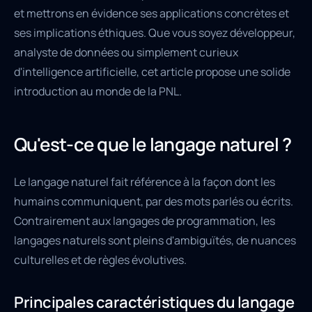
et mettrons en évidence ses applications concrètes et
ses implications éthiques. Que vous soyez développeur,
analyste de données ou simplement curieux
d'intelligence artificielle, cet article propose une solide
introduction au monde de la PNL.
Qu'est-ce que le langage naturel ?
Le langage naturel fait référence à la façon dont les
humains communiquent, par des mots parlés ou écrits.
Contrairement aux langages de programmation, les
langages naturels sont pleins d'ambiguïtés, de nuances
culturelles et de règles évolutives.
Principales caractéristiques du langage