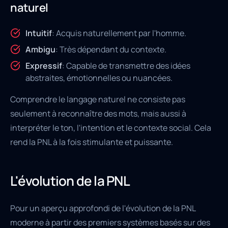
naturel
Intuitif
: Acquis naturellement par l'homme.
Ambigu
: Très dépendant du contexte.
Expressif
: Capable de transmettre des idées
abstraites, émotionnelles ou nuancées.
Comprendre le langage naturel ne consiste pas
seulement à reconnaître des mots, mais aussi à
interpréter le ton, l'intention et le contexte social. Cela
rend la PNL à la fois stimulante et puissante.
L'évolution de la PNL
Pour un aperçu approfondi de l'évolution de la PNL
moderne à partir des premiers systèmes basés sur des