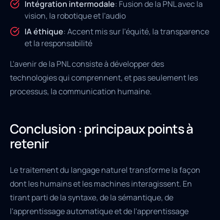
Intégration intermodale
: Fusion de la PNL avec la
vision, la robotique et l'audio
IA éthique
: Accent mis sur l'équité, la transparence
et la responsabilité
L'avenir de la PNL consiste à développer des
technologies qui comprennent, et pas seulement les
processus, la communication humaine.
Conclusion : principaux points à
retenir
Le traitement du langage naturel transforme la façon
dont les humains et les machines interagissent. En
tirant parti de la syntaxe, de la sémantique, de
l'apprentissage automatique et de l'apprentissage