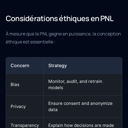
Considérations éthiques en PNL
À mesure que la PNL gagne en puissance, la conception
éthique est essentielle :
Concern
Strategy
Monitor, audit, and retrain
Bias
models
Ensure consent and anonymize
Privacy
data
Transparency
Explain how decisions are made