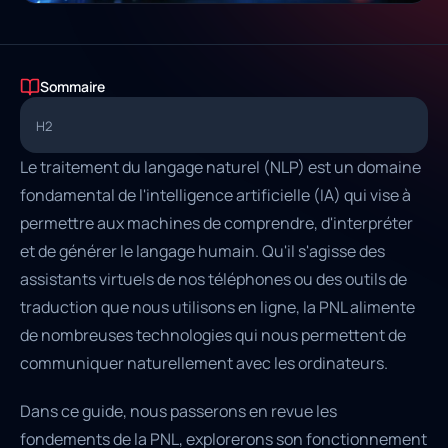
Sommaire
H2
Le traitement du langage naturel (NLP) est un domaine
fondamental de l'intelligence artificielle (IA) qui vise à
permettre aux machines de comprendre, d'interpréter
et de générer le langage humain. Qu'il s'agisse des
assistants virtuels de nos téléphones ou des outils de
traduction que nous utilisons en ligne, la PNL alimente
de nombreuses technologies qui nous permettent de
communiquer naturellement avec les ordinateurs.
Dans ce guide, nous passerons en revue les
fondements de la PNL, explorerons son fonctionnement