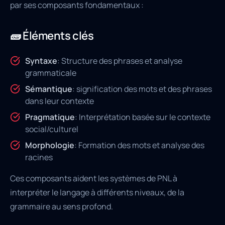
par ses composants fondamentaux :
🧱 Éléments clés
Syntaxe
: Structure des phrases et analyse
grammaticale
Sémantique
: signification des mots et des phrases
dans leur contexte
Pragmatique
: Interprétation basée sur le contexte
social/culturel
Morphologie
: Formation des mots et analyse des
racines
Ces composants aident les systèmes de PNL à
interpréter le langage à différents niveaux, de la
grammaire au sens profond.