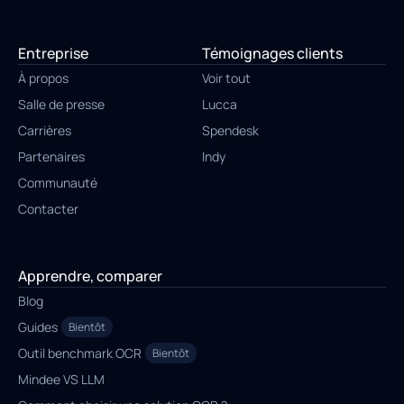
Entreprise
Témoignages clients
À propos
Voir tout
Salle de presse
Lucca
Carrières
Spendesk
Partenaires
Indy
Communauté
Contacter
Apprendre, comparer
Blog
Guides
Bientôt
Outil benchmark OCR
Bientôt
Mindee VS LLM