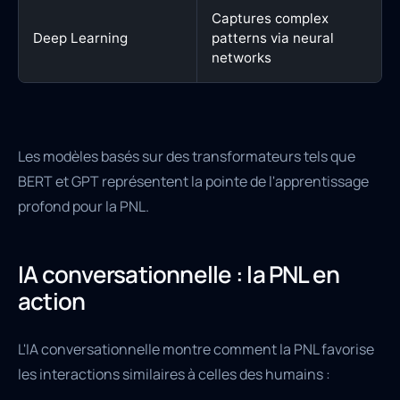
Captures complex
Deep Learning
patterns via neural
networks
Les modèles basés sur des transformateurs tels que
BERT et GPT représentent la pointe de l'apprentissage
profond pour la PNL.
IA conversationnelle : la PNL en
action
L'IA conversationnelle montre comment la PNL favorise
les interactions similaires à celles des humains :