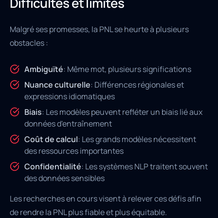
Difficultés et limites
Malgré ses promesses, la PNL se heurte à plusieurs
obstacles :
Ambiguïté
: Même mot, plusieurs significations
Nuance culturelle
: Différences régionales et
expressions idiomatiques
Biais
: Les modèles peuvent refléter un biais lié aux
données d'entraînement
Coût de calcul
: Les grands modèles nécessitent
des ressources importantes
Confidentialité
: Les systèmes NLP traitent souvent
des données sensibles
Les recherches en cours visent à relever ces défis afin
de rendre la PNL plus fiable et plus équitable.