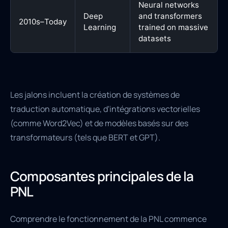
Neural networks
Deep
and transformers
2010s–Today
Learning
trained on massive
datasets
Les jalons incluent la création de systèmes de
traduction automatique, d'intégrations vectorielles
(comme Word2Vec) et de modèles basés sur des
transformateurs (tels que BERT et GPT).
Composantes principales de la
PNL
Comprendre le fonctionnement de la PNL commence