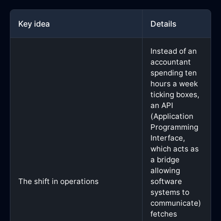
Key idea
Details
Instead of an
accountant
spending ten
hours a week
ticking boxes,
an API
(Application
Programming
Interface,
which acts as
a bridge
allowing
The shift in operations
software
systems to
communicate)
fetches