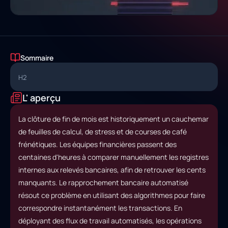
Sommaire
H2
L' aperçu
La clôture de fin de mois est historiquement un cauchemar
de feuilles de calcul, de stress et de courses de café
frénétiques. Les équipes financières passent des
centaines d'heures à comparer manuellement les registres
internes aux relevés bancaires, afin de retrouver les cents
manquants. Le rapprochement bancaire automatisé
résout ce problème en utilisant des algorithmes pour faire
correspondre instantanément les transactions. En
déployant des flux de travail automatisés, les opérations