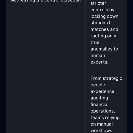
stricter
controls by
locking down
standard
matches and
routing only
true
anomalies to
human
experts.
From strategic
people
experience
auditing
financial
operations,
teams relying
on manual
workflows