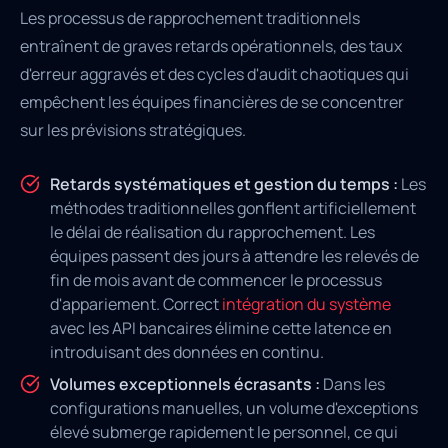
Les processus de rapprochement traditionnels
entraînent de graves retards opérationnels, des taux
d'erreur aggravés et des cycles d'audit chaotiques qui
empêchent les équipes financières de se concentrer
sur les prévisions stratégiques.
Retards systématiques et gestion du temps :
Les
méthodes traditionnelles gonflent artificiellement
le délai de réalisation du rapprochement. Les
équipes passent des jours à attendre les relevés de
fin de mois avant de commencer le processus
d'appariement. Correct
intégration du système
avec les API bancaires élimine cette latence en
introduisant des données en continu.
Volumes exceptionnels écrasants :
Dans les
configurations manuelles, un volume d'exceptions
élevé submerge rapidement le personnel, ce qui