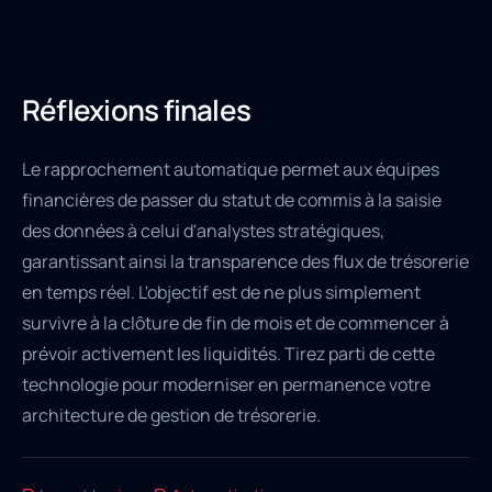
Réflexions finales
Le rapprochement automatique permet aux équipes
financières de passer du statut de commis à la saisie
des données à celui d'analystes stratégiques,
garantissant ainsi la transparence des flux de trésorerie
en temps réel. L'objectif est de ne plus simplement
survivre à la clôture de fin de mois et de commencer à
prévoir activement les liquidités. Tirez parti de cette
technologie pour moderniser en permanence votre
architecture de gestion de trésorerie.