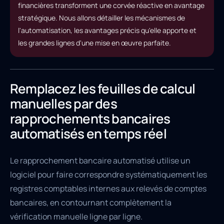
financières transforment une corvée réactive en avantage
stratégique. Nous allons détailler les mécanismes de
l'automatisation, les avantages précis qu'elle apporte et
les grandes lignes d'une mise en œuvre parfaite.
Remplacez les feuilles de calcul
manuelles par des
rapprochements bancaires
automatisés en temps réel
Le rapprochement bancaire automatisé utilise un
logiciel pour faire correspondre systématiquement les
registres comptables internes aux relevés de comptes
bancaires, en contournant complètement la
vérification manuelle ligne par ligne.