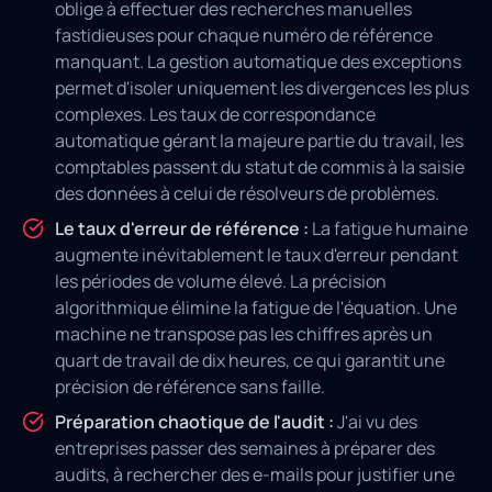
oblige à effectuer des recherches manuelles
fastidieuses pour chaque numéro de référence
manquant. La gestion automatique des exceptions
permet d'isoler uniquement les divergences les plus
complexes. Les taux de correspondance
automatique gérant la majeure partie du travail, les
comptables passent du statut de commis à la saisie
des données à celui de résolveurs de problèmes.
Le taux d'erreur de référence :
La fatigue humaine
augmente inévitablement le taux d'erreur pendant
les périodes de volume élevé. La précision
algorithmique élimine la fatigue de l'équation. Une
machine ne transpose pas les chiffres après un
quart de travail de dix heures, ce qui garantit une
précision de référence sans faille.
Préparation chaotique de l'audit :
J'ai vu des
entreprises passer des semaines à préparer des
audits, à rechercher des e-mails pour justifier une