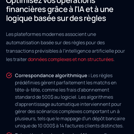
Optimisez vos opérations
financières grâce à l'IA et à une
logique basée sur des règles
Les plateformes modernes associent une
automatisation basée sur des règles pour des
transactions prévisibles à l'intelligence artificielle pour
les traiter
données complexes et non structurées
.
Correspondance algorithmique :
Les règles
prédéfinies gèrent parfaitement les matchs en
tête-à-tête, comme les frais d'abonnement
standard de 500$ au logiciel. Les algorithmes
d'apprentissage automatique interviennent pour
gérer des scénarios complexes comportant un à
plusieurs, tels que le mappage d'un dépôt bancaire
unique de 10 000$ à 14 factures clients distinctes.