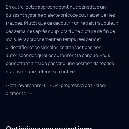
En outre, cette approche continue constitue un
puissant système d'alerte précoce pour atténuer les
fraudes. Plutôt que de découvrir un retrait frauduleux
des semaines après coup lors d'une clôture de fin de
mois, le rapprochement en temps réel permet
d'identifier et de signaler les transactions non
autorisées dès qu'elles autorisent la banque, vous
permettant ainsi de passer d'une position de reprise
réactive à une défense proactive.
{{cta-awareness-1= » /in-progress/global-blog-
elements "}}