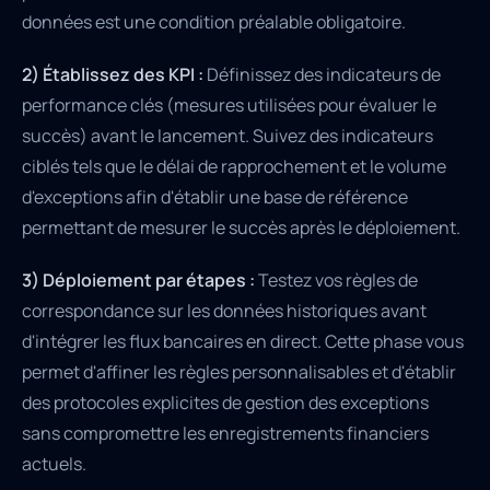
données est une condition préalable obligatoire.
2) Établissez des KPI :
Définissez des indicateurs de
performance clés (mesures utilisées pour évaluer le
succès) avant le lancement. Suivez des indicateurs
ciblés tels que le délai de rapprochement et le volume
d'exceptions afin d'établir une base de référence
permettant de mesurer le succès après le déploiement.
3) Déploiement par étapes :
Testez vos règles de
correspondance sur les données historiques avant
d'intégrer les flux bancaires en direct. Cette phase vous
permet d'affiner les règles personnalisables et d'établir
des protocoles explicites de gestion des exceptions
sans compromettre les enregistrements financiers
actuels.