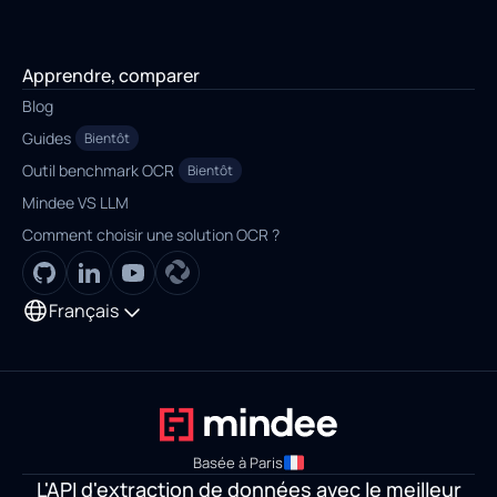
Apprendre, comparer
Blog
Guides
Bientôt
Outil benchmark OCR
Bientôt
Mindee VS LLM
Comment choisir une solution OCR ?
Français
Basée à Paris
L'API d'extraction de données avec le meilleur