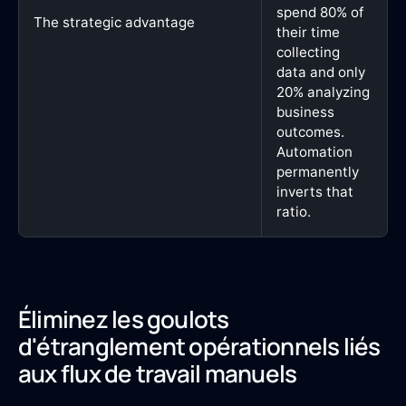
spend 80% of
The strategic advantage
their time
collecting
data and only
20% analyzing
business
outcomes.
Automation
permanently
inverts that
ratio.
Éliminez les goulots
d'étranglement opérationnels liés
aux flux de travail manuels