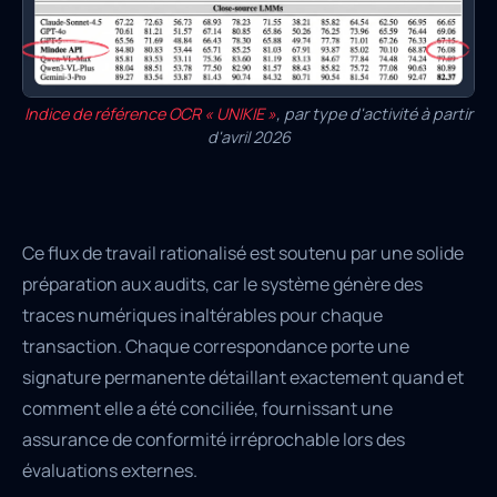
Indice de référence OCR « UNIKIE »
, par type d'activité à partir
d'avril 2026
Ce flux de travail rationalisé est soutenu par une solide
préparation aux audits, car le système génère des
traces numériques inaltérables pour chaque
transaction. Chaque correspondance porte une
signature permanente détaillant exactement quand et
comment elle a été conciliée, fournissant une
assurance de conformité irréprochable lors des
évaluations externes.