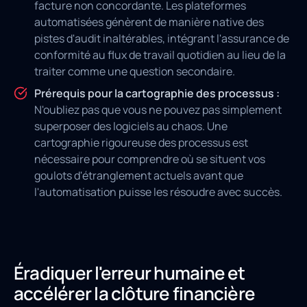
facture non concordante. Les plateformes
automatisées génèrent de manière native des
pistes d'audit inaltérables, intégrant l'assurance de
conformité au flux de travail quotidien au lieu de la
traiter comme une question secondaire.
Prérequis pour la cartographie des processus :
N'oubliez pas que vous ne pouvez pas simplement
superposer des logiciels au chaos. Une
cartographie rigoureuse des processus est
nécessaire pour comprendre où se situent vos
goulots d'étranglement actuels avant que
l'automatisation puisse les résoudre avec succès.
Éradiquer l'erreur humaine et
accélérer la clôture financière