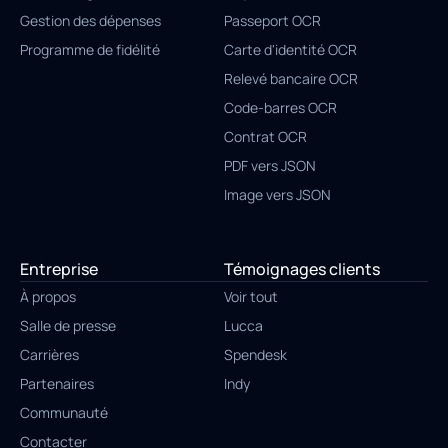
Gestion des dépenses
Passeport OCR
Programme de fidélité
Carte d'identité OCR
Relevé bancaire OCR
Code-barres OCR
Contrat OCR
PDF vers JSON
Image vers JSON
Entreprise
Témoignages clients
À propos
Voir tout
Salle de presse
Lucca
Carrières
Spendesk
Partenaires
Indy
Communauté
Contacter