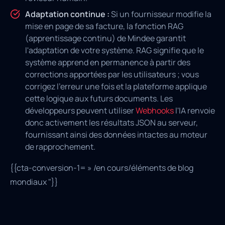
Adaptation continue :
Si un fournisseur modifie la
mise en page de sa facture, la fonction RAG
(apprentissage continu) de Mindee garantit
l'adaptation de votre système. RAG signifie que le
système apprend en permanence à partir des
corrections apportées par les utilisateurs ; vous
corrigez l'erreur une fois et la plateforme applique
cette logique aux futurs documents. Les
développeurs peuvent utiliser
Webhooks
l'IA renvoie
donc activement les résultats JSON au serveur,
fournissant ainsi des données intactes au moteur
de rapprochement.
{{cta-conversion-1= » /en cours/éléments de blog
mondiaux "}}