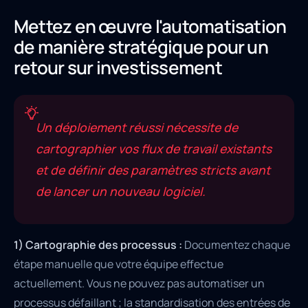
Mettez en œuvre l'automatisation
de manière stratégique pour un
retour sur investissement
Un déploiement réussi nécessite de
cartographier vos flux de travail existants
et de définir des paramètres stricts avant
de lancer un nouveau logiciel.
1) Cartographie des processus :
Documentez chaque
étape manuelle que votre équipe effectue
actuellement. Vous ne pouvez pas automatiser un
processus défaillant ; la standardisation des entrées de