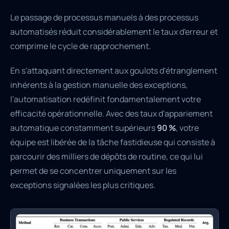
Le passage de processus manuels à des processus
automatisés réduit considérablement le taux d'erreur et
comprime le cycle de rapprochement.
En s'attaquant directement aux goulots d'étranglement
inhérents à la gestion manuelle des exceptions,
l'automatisation redéfinit fondamentalement votre
efficacité opérationnelle. Avec des taux d'appariement
automatique constamment supérieurs
90 %
, votre
équipe est libérée de la tâche fastidieuse qui consiste à
parcourir des milliers de dépôts de routine, ce qui lui
permet de se concentrer uniquement sur les
exceptions signalées les plus critiques.