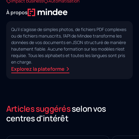
Impact business
Automatisation
À propos
Qu'il s'agisse de simples photos, de fichiers PDF complexes
ou de fichiers manuscrits, l'API de Mindee transforme les
données de vos documents en JSON structuré de manière
hautement fiable. Aucune formation sur les modèles n'est
requise. Tous les alphabets et toutes les langues sont pris
en charge.
Explorez la plateforme
Articles suggérés
selon vos
centres d'intérêt