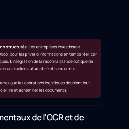
non structurés
. Les entreprises investissent
oo, pour les priver d'informations en temps réel, car
ques. L'intégration de la reconnaissance optique de
en un pipeline automatisé et sans erreur.
errez que les opérations logistiques doublent leur
ciel lire et acheminer les documents.
entaux de l'OCR et de