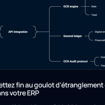
ttez fin au goulot d'étranglement 
ns votre ERP