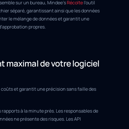
nsemble sur un bureau, Mindee's
Récolte
l'outil
chier séparé, garantissant ainsi que les données
iter le mélange de données et garantit une
d'approbation propres.
t maximal de votre logiciel
coûts et garantit une précision sans faille des
s rapports à la minute près. Les responsables de
nnées ne présente des risques. Les API