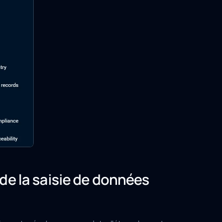
de la saisie de données