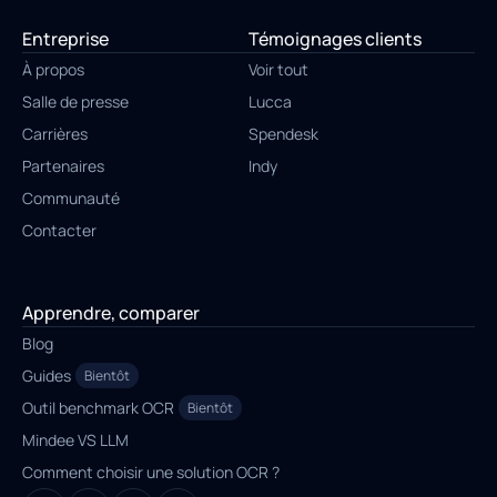
Entreprise
Témoignages clients
À propos
Voir tout
Salle de presse
Lucca
Carrières
Spendesk
Partenaires
Indy
Communauté
Contacter
Apprendre, comparer
Blog
Guides
Bientôt
Outil benchmark OCR
Bientôt
Mindee VS LLM
Comment choisir une solution OCR ?