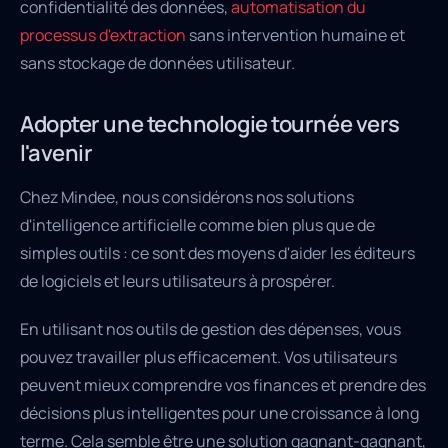
confidentialité des données,
automatisation du
processus d'extraction
sans intervention humaine et
sans stockage de données utilisateur.
Adopter une technologie tournée vers
l'avenir
Chez Mindee, nous considérons nos solutions
d'intelligence artificielle comme bien plus que de
simples outils : ce sont des moyens d'aider les éditeurs
de logiciels et leurs utilisateurs à prospérer.
En utilisant nos outils de gestion des dépenses, vous
pouvez travailler plus efficacement. Vos utilisateurs
peuvent mieux comprendre vos finances et prendre des
décisions plus intelligentes pour une croissance à long
terme. Cela semble être une solution gagnant-gagnant,