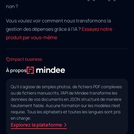
non ?
Vous voulez voir comment nous transformons la
gestion des dépenses grâce à l'IA ?
Essayez notre
produit par vous-même
Impact business
À propos
Qu'il s'agisse de simples photos, de fichiers PDF complexes
ou de fichiers manuscrits, l'API de Mindee transforme les
données de vos documents en JSON structuré de manière
hautement fiable. Aucune formation sur les modèles n'est
requise. Tous les alphabets et toutes les langues sont pris
en charge.
Explorez la plateforme