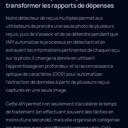
transformer les rapports de dépenses
Notre détecteur de reçus multiples permet aux
utilisateurs de prendre une seule photo de plusieurs
reçus, puis de s'asseoir et de se détendre pendant que
l'API automatise le processus en détectant et en
extrayant les informations pertinentes de chaque reçu
sur la photo. Il change la donne en utilisant
l'apprentissage en profondeur et la reconnaissance
optique de caractères (OCR) pour automatiser
l'extraction de données à partir de plusieurs reçus
capturés en une seule image.
Cette API permet non seulement d'accélérer le temps
de traitement (en effectuant souvent des tâches en
moins d'une seconde), mais elle organise et catégorise
les données avec une efficacité remarquable. Cela