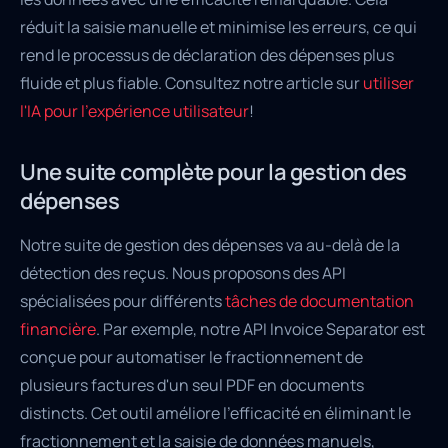
réduit la saisie manuelle et minimise les erreurs, ce qui
rend le processus de déclaration des dépenses plus
fluide et plus fiable. Consultez notre article sur
utiliser
l'IA pour l'expérience utilisateur
!
Une suite complète pour la gestion des
dépenses
Notre suite de gestion des dépenses va au-delà de la
détection des reçus. Nous proposons des API
spécialisées pour différents
tâches de documentation
financière
. Par exemple, notre API Invoice Separator est
conçue pour automatiser le fractionnement de
plusieurs factures d'un seul PDF en documents
distincts. Cet outil améliore l'efficacité en éliminant le
fractionnement et la saisie de données manuels,