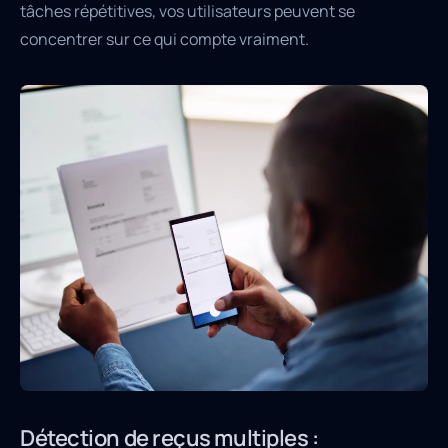
tâches répétitives, vos utilisateurs peuvent se
concentrer sur ce qui compte vraiment.
Détection de reçus multiples :