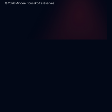
© 2026 Mindee. Tous droits réservés.