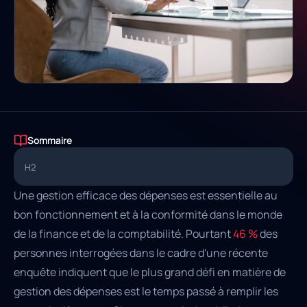
Sommaire
H2
Une gestion efficace des dépenses est essentielle au
bon fonctionnement et à la conformité dans le monde
de la finance et de la comptabilité. Pourtant
46 %
des
personnes interrogées dans le cadre d'une récente
enquête indiquent que le plus grand défi en matière de
gestion des dépenses est le temps passé à remplir les