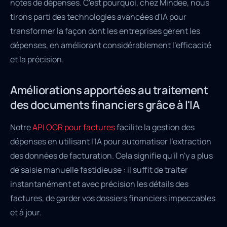
notes de dépenses. C'est pourquoi, chez Mindee, nous
tirons parti des technologies avancées d'IA pour
transformer la façon dont les entreprises gèrent les
dépenses, en améliorant considérablement l'efficacité
et la précision.
Améliorations apportées au traitement
des documents financiers grâce à l'IA
Notre
API OCR pour factures
facilite la gestion des
dépenses en utilisant l'IA pour automatiser l'extraction
des données de facturation. Cela signifie qu'il n'y a plus
de saisie manuelle fastidieuse : il suffit de traiter
instantanément et avec précision les détails des
factures, de garder vos dossiers financiers impeccables
et à jour.