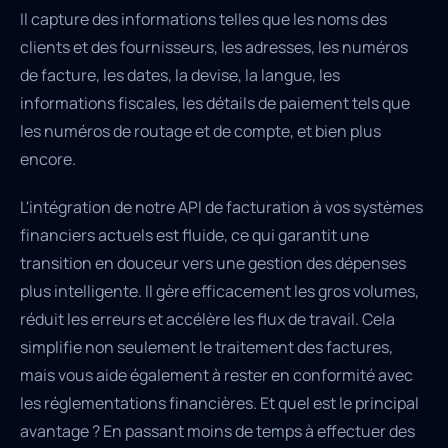
Il capture des informations telles que les noms des
clients et des fournisseurs, les adresses, les numéros
de facture, les dates, la devise, la langue, les
informations fiscales, les détails de paiement tels que
les numéros de routage et de compte, et bien plus
encore.
L'intégration de notre API de facturation à vos systèmes
financiers actuels est fluide, ce qui garantit une
transition en douceur vers une gestion des dépenses
plus intelligente. Il gère efficacement les gros volumes,
réduit les erreurs et accélère les flux de travail. Cela
simplifie non seulement le traitement des factures,
mais vous aide également à rester en conformité avec
les réglementations financières. Et quel est le principal
avantage ? En passant moins de temps à effectuer des