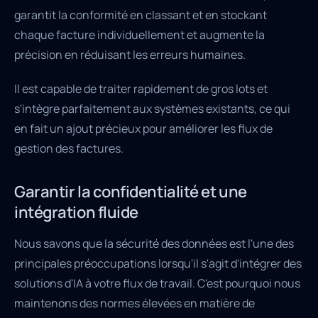
garantit la conformité en classant et en stockant
chaque facture individuellement et augmente la
précision en réduisant les erreurs humaines.
Il est capable de traiter rapidement de gros lots et
s'intègre parfaitement aux systèmes existants, ce qui
en fait un ajout précieux pour améliorer les flux de
gestion des factures.
Garantir la confidentialité et une
intégration fluide
Nous savons que la sécurité des données est l'une des
principales préoccupations lorsqu'il s'agit d'intégrer des
solutions d'IA à votre flux de travail. C'est pourquoi nous
maintenons des normes élevées en matière de