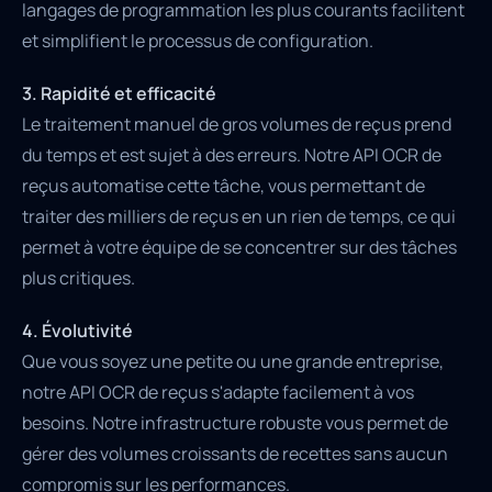
langages de programmation les plus courants facilitent
et simplifient le processus de configuration.
3. Rapidité et efficacité
Le traitement manuel de gros volumes de reçus prend
du temps et est sujet à des erreurs. Notre API OCR de
reçus automatise cette tâche, vous permettant de
traiter des milliers de reçus en un rien de temps, ce qui
permet à votre équipe de se concentrer sur des tâches
plus critiques.
4. Évolutivité
Que vous soyez une petite ou une grande entreprise,
notre API OCR de reçus s'adapte facilement à vos
besoins. Notre infrastructure robuste vous permet de
gérer des volumes croissants de recettes sans aucun
compromis sur les performances.