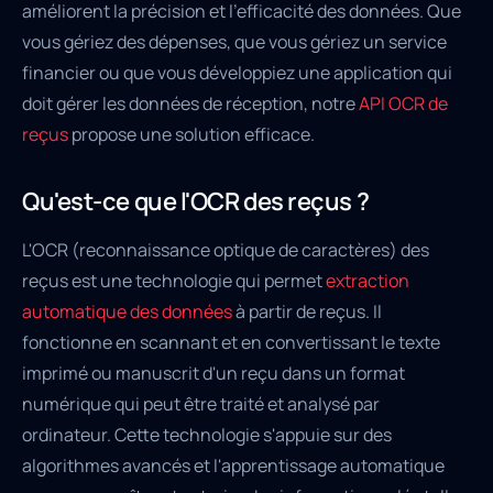
améliorent la précision et l'efficacité des données. Que
vous gériez des dépenses, que vous gériez un service
financier ou que vous développiez une application qui
doit gérer les données de réception, notre
API OCR de
reçus
propose une solution efficace.
Qu'est-ce que l'OCR des reçus ?
L'OCR (reconnaissance optique de caractères) des
reçus est une technologie qui permet
extraction
automatique des données
à partir de reçus. Il
fonctionne en scannant et en convertissant le texte
imprimé ou manuscrit d'un reçu dans un format
numérique qui peut être traité et analysé par
ordinateur. Cette technologie s'appuie sur des
algorithmes avancés et l'apprentissage automatique