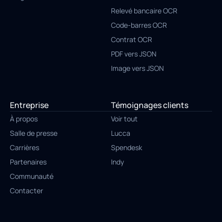
Relevé bancaire OCR
Code-barres OCR
Contrat OCR
PDF vers JSON
Image vers JSON
Entreprise
Témoignages clients
À propos
Voir tout
Salle de presse
Lucca
Carrières
Spendesk
Partenaires
Indy
Communauté
Contacter