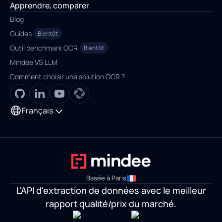
Apprendre, comparer
Blog
Guides
Bientôt
Outil benchmark OCR
Bientôt
Mindee VS LLM
Comment choisir une solution OCR ?
Français
Basée à Paris
L'API d'extraction de données avec le meilleur
rapport qualité/prix du marché.