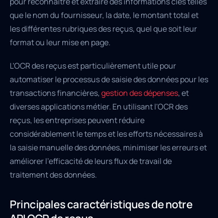
pour reconnaître et extraire des informations clés telles
que le nom du fournisseur, la date, le montant total et
les différentes rubriques des reçus, quel que soit leur
format ou leur mise en page.
L'OCR des reçus est particulièrement utile pour
automatiser le processus de saisie des données pour les
transactions financières,
gestion des dépenses
, et
diverses applications métier. En utilisant l'OCR des
reçus, les entreprises peuvent réduire
considérablement le temps et les efforts nécessaires à
la saisie manuelle des données, minimiser les erreurs et
améliorer l'efficacité de leurs flux de travail de
traitement des données.
Principales caractéristiques de notre