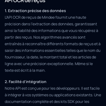
API OCR de reçus
1. Extraction précise des données
L'API OCR de reçus de Mindee fournit une haute
précision dans l'extraction des données, garantissant
ainsi la fiabilité des informations que vous récupérez à
partir des reçus. Nos algorithmes avancés sont
entraînés à reconnaître différents formats de reçus et à
saisir des informations essentielles telles que le nom du
fournisseur, la date, le montant total et les articles de
ligne avec une précision exceptionnelle. Même si le
texte est écrit à la main.
2. Facilité d'intégration
Notre API est conçue pour les développeurs. Il est facile
à intégrer à vos systèmes ou applications existants. Une
documentation complète et des kits SDK pour les