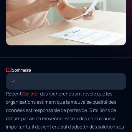
Sommaire
H2
Récent
Gartner
des recherches ont révélé que les
organisations estiment que la mauvaise qualité des
données est responsable de pertes de 15 millions de
dollars par an en moyenne. Face à des enjeux aussi
importants, il devient crucial d'adopter des solutions qui