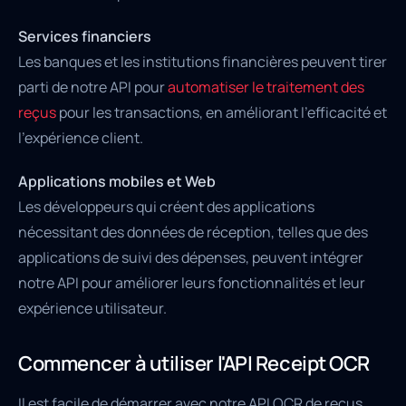
Services financiers
Les banques et les institutions financières peuvent tirer
parti de notre API pour
automatiser le traitement des
reçus
pour les transactions, en améliorant l'efficacité et
l'expérience client.
Applications mobiles et Web
Les développeurs qui créent des applications
nécessitant des données de réception, telles que des
applications de suivi des dépenses, peuvent intégrer
notre API pour améliorer leurs fonctionnalités et leur
expérience utilisateur.
Commencer à utiliser l'API Receipt OCR
Il est facile de démarrer avec notre API OCR de reçus.