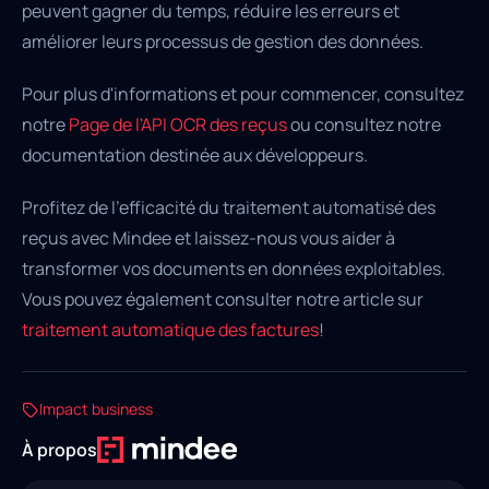
peuvent gagner du temps, réduire les erreurs et
améliorer leurs processus de gestion des données.
Pour plus d'informations et pour commencer, consultez
notre
Page de l'API OCR des reçus
ou consultez notre
documentation destinée aux développeurs.
Profitez de l'efficacité du traitement automatisé des
reçus avec Mindee et laissez-nous vous aider à
transformer vos documents en données exploitables.
Vous pouvez également consulter notre article sur
traitement automatique des factures
!
Impact business
À propos