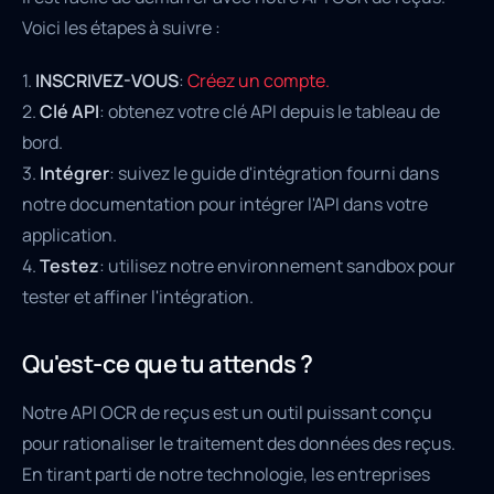
Voici les étapes à suivre :
1.
INSCRIVEZ-VOUS
:
Créez un compte.
2.
Clé API
: obtenez votre clé API depuis le tableau de
bord.
3.
Intégrer
: suivez le guide d'intégration fourni dans
notre documentation pour intégrer l'API dans votre
application.
4.
Testez
: utilisez notre environnement sandbox pour
tester et affiner l'intégration.
Qu'est-ce que tu attends ?
Notre API OCR de reçus est un outil puissant conçu
pour rationaliser le traitement des données des reçus.
En tirant parti de notre technologie, les entreprises