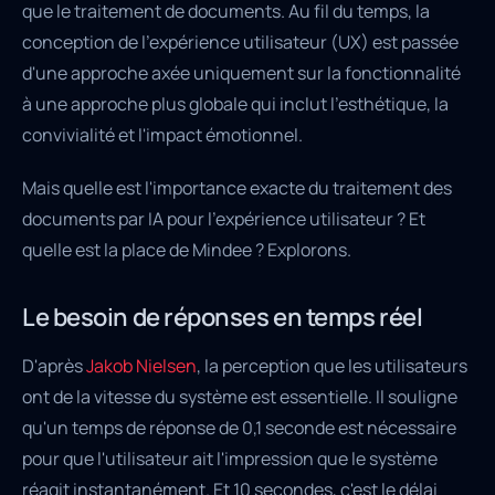
que le traitement de documents. Au fil du temps, la
conception de l'expérience utilisateur (UX) est passée
d'une approche axée uniquement sur la fonctionnalité
à une approche plus globale qui inclut l'esthétique, la
convivialité et l'impact émotionnel.
Mais quelle est l'importance exacte du traitement des
documents par IA pour l'expérience utilisateur ? Et
quelle est la place de Mindee ? Explorons.
Le besoin de réponses en temps réel
D'après
Jakob Nielsen
, la perception que les utilisateurs
ont de la vitesse du système est essentielle. Il souligne
qu'un temps de réponse de 0,1 seconde est nécessaire
pour que l'utilisateur ait l'impression que le système
réagit instantanément. Et 10 secondes, c'est le délai