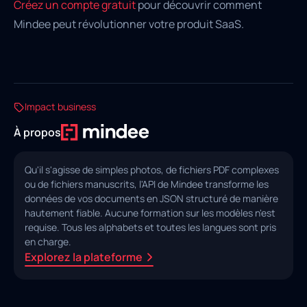
Créez un compte gratuit
pour découvrir comment
Mindee peut révolutionner votre produit SaaS.
Impact business
À propos
Qu'il s'agisse de simples photos, de fichiers PDF complexes
ou de fichiers manuscrits, l'API de Mindee transforme les
données de vos documents en JSON structuré de manière
hautement fiable. Aucune formation sur les modèles n'est
requise. Tous les alphabets et toutes les langues sont pris
en charge.
Explorez la plateforme