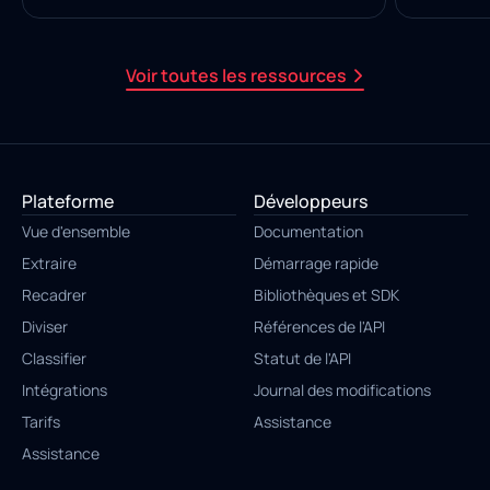
Voir toutes les ressources
Plateforme
Développeurs
Vue d'ensemble
Documentation
Extraire
Démarrage rapide
Recadrer
Bibliothèques et SDK
Diviser
Références de l'API
Classifier
Statut de l'API
Intégrations
Journal des modifications
Tarifs
Assistance
Assistance