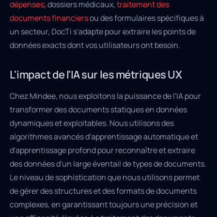
dépenses
, dossiers médicaux,
traitement des
documents financiers
ou des formulaires spécifiques à
un secteur, DocTi s'adapte pour extraire les points de
données exacts dont vos utilisateurs ont besoin.
L'impact de l'IA sur les métriques UX
Chez Mindee, nous exploitons la puissance de l'IA pour
transformer des documents statiques en données
dynamiques et exploitables. Nous utilisons des
algorithmes avancés d'apprentissage automatique et
d'apprentissage profond pour reconnaître et extraire
des données d'un large éventail de types de documents.
Le niveau de sophistication que nous utilisons permet
de gérer des structures et des formats de documents
complexes, en garantissant toujours une précision et