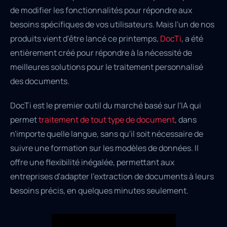
de modifier les fonctionnalités pour répondre aux
besoins spécifiques de vos utilisateurs. Mais l'un de nos
produits vient d'être lancé ce printemps,
DocTi
, a été
entièrement créé pour répondre à la nécessité de
meilleures solutions pour le traitement personnalisé
des documents.
DocTi est le premier outil du marché basé sur l'IA qui
permet
traitement de tout type de document
, dans
n'importe quelle langue, sans qu'il soit nécessaire de
suivre une formation sur les modèles de données. Il
offre une flexibilité inégalée, permettant aux
entreprises d'adapter l'extraction de documents à leurs
besoins précis, en quelques minutes seulement.