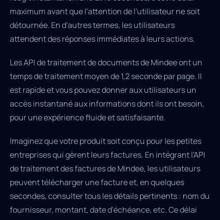
maximum avant que l'attention de l'utilisateur ne soit
détournée. En d'autres termes, les utilisateurs
attendent des réponses immédiates à leurs actions.
Les API de traitement de documents de Mindee ont un
temps de traitement moyen de 1,2 seconde par page. Il
est rapide et vous pouvez donner aux utilisateurs un
accès instantané aux informations dont ils ont besoin,
pour une expérience fluide et satisfaisante.
Imaginez que votre produit soit conçu pour les petites
entreprises qui gèrent leurs factures. En intégrant l'API
de traitement des factures de Mindee, les utilisateurs
peuvent télécharger une facture et, en quelques
secondes, consulter tous les détails pertinents : nom du
fournisseur, montant, date d'échéance, etc. Ce délai