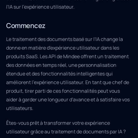
l'IA sur l'expérience utilisateur.
Commencez
Le traitement des documents basé sur l'IA change la
donne en matière d'expérience utilisateur dans les
produits SaaS. Les API de Mindee offrent un traitement
des données en temps réel, une personnalisation
étendue et des fonctionnalités intelligentes qui
améliorent l'expérience utilisateur. En tant que chef de
produit, tirer parti de ces fonctionnalités peut vous
aider à garder une longueur d'avance et à satisfaire vos
utilisateurs.
Êtes-vous prêt à transformer votre expérience
utilisateur grâce au traitement de documents par IA ?