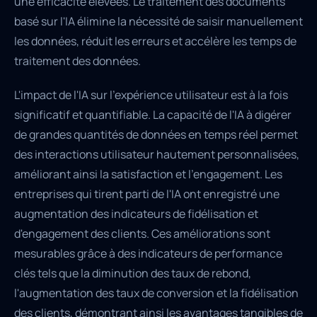
une efficacité élevées. Le traitement des documents
basé sur l'IA élimine la nécessité de saisir manuellement
les données, réduit les erreurs et accélère les temps de
traitement des données.
L'impact de l'IA sur l'expérience utilisateur est à la fois
significatif et quantifiable. La capacité de l'IA à digérer
de grandes quantités de données en temps réel permet
des interactions utilisateur hautement personnalisées,
améliorant ainsi la satisfaction et l'engagement. Les
entreprises qui tirent parti de l'IA ont enregistré une
augmentation des indicateurs de fidélisation et
d'engagement des clients. Ces améliorations sont
mesurables grâce à des indicateurs de performance
clés tels que la diminution des taux de rebond,
l'augmentation des taux de conversion et la fidélisation
des clients, démontrant ainsi les avantages tangibles de