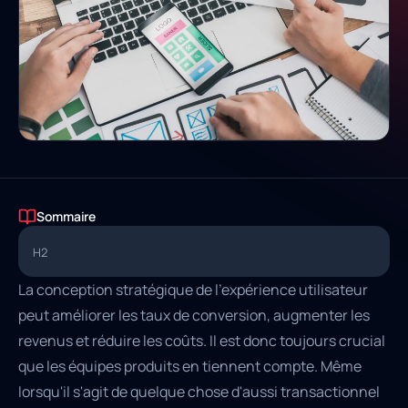
Sommaire
H2
La conception stratégique de l'expérience utilisateur
peut améliorer les taux de conversion, augmenter les
revenus et réduire les coûts. Il est donc toujours crucial
que les équipes produits en tiennent compte. Même
lorsqu'il s'agit de quelque chose d'aussi transactionnel