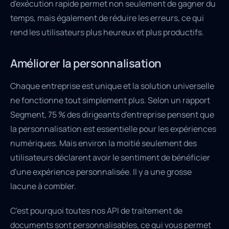
d'exécution rapide permet non seulement de gagner du
temps, mais également de réduire les erreurs, ce qui
rend les utilisateurs plus heureux et plus productifs.
Améliorer la personnalisation
Chaque entreprise est unique et la solution universelle
ne fonctionne tout simplement plus. Selon un rapport
Segment, 75 % des dirigeants d'entreprise pensent que
la personnalisation est essentielle pour les expériences
numériques. Mais environ la moitié seulement des
utilisateurs déclarent avoir le sentiment de bénéficier
d'une expérience personnalisée. Il y a une grosse
lacune à combler.
C'est pourquoi toutes nos API de traitement de
documents sont personnalisables, ce qui vous permet