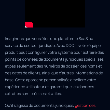
Imaginons que vous êtes une plateforme SaaS au
service du secteur juridique. Avec DOCti, votre équipe
produit peut configurer votre système pour extraire des
points de données de documents juridiques spécialisés,
et pas seulement des numéros de dossier, des noms et
des dates de clients, ainsi que d'autres informations de
base. Cette approche personnalisée améliore votre
expérience utilisateur et garantit que les données
extraites sont précises et utiles.
Qu'il s'agisse de documents juridiques,
gestion des