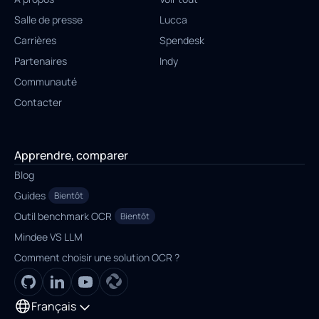
Salle de presse
Lucca
Carrières
Spendesk
Partenaires
Indy
Communauté
Contacter
Apprendre, comparer
Blog
Guides
Bientôt
Outil benchmark OCR
Bientôt
Mindee VS LLM
Comment choisir une solution OCR ?
Français