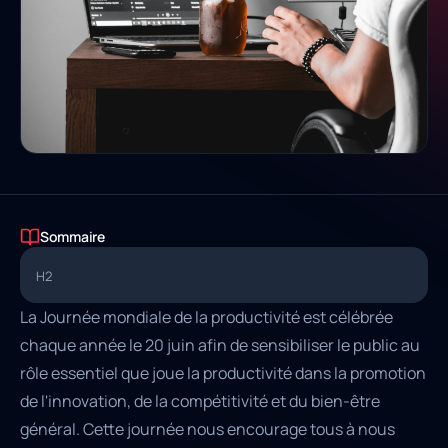
Sommaire
H2
La Journée mondiale de la productivité est célébrée
chaque année le 20 juin afin de sensibiliser le public au
rôle essentiel que joue la productivité dans la promotion
de l'innovation, de la compétitivité et du bien-être
général. Cette journée nous encourage tous à nous