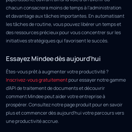
chacun consacrera moins de temps à l'administration
et davantage aux tâches importantes. En automatisant
les tâches de routine, vous pouvez libérer un temps et
des ressources précieux pour vous concentrer sur les
initiatives stratégiques qui favorisent le succès.
Essayez Mindee dès aujourd'hui
Êtes-vous prêt à augmenter votre productivité ?
Inscrivez-vous gratuitement
pour essayer notre gamme
d'API de traitement de documents et découvrir
comment Mindee peut aider votre entreprise à
prospérer. Consultez notre page produit pour en savoir
plus et commencer dès aujourd'hui votre parcours vers
une productivité accrue.