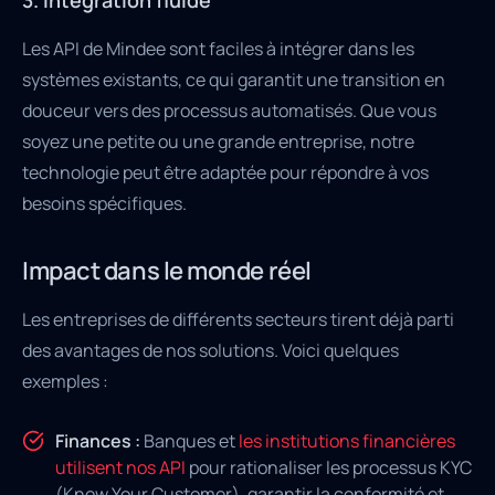
Les API de Mindee sont faciles à intégrer dans les
systèmes existants, ce qui garantit une transition en
douceur vers des processus automatisés. Que vous
soyez une petite ou une grande entreprise, notre
technologie peut être adaptée pour répondre à vos
besoins spécifiques.
Impact dans le monde réel
Les entreprises de différents secteurs tirent déjà parti
des avantages de nos solutions. Voici quelques
exemples :
Finances :
Banques et
les institutions financières
utilisent nos API
pour rationaliser les processus KYC
(Know Your Customer), garantir la conformité et