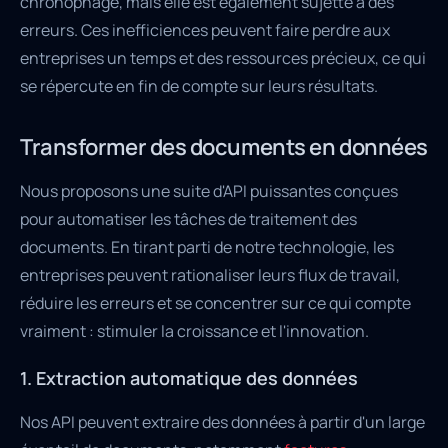
chronophage, mais elle est également sujette à des
erreurs. Ces inefficiences peuvent faire perdre aux
entreprises un temps et des ressources précieux, ce qui
se répercute en fin de compte sur leurs résultats.
Transformer des documents en données
Nous proposons une suite d'API puissantes conçues
pour automatiser les tâches de traitement des
documents. En tirant parti de notre technologie, les
entreprises peuvent rationaliser leurs flux de travail,
réduire les erreurs et se concentrer sur ce qui compte
vraiment : stimuler la croissance et l'innovation.
1. Extraction automatique des données
Nos API peuvent extraire des données à partir d'un large