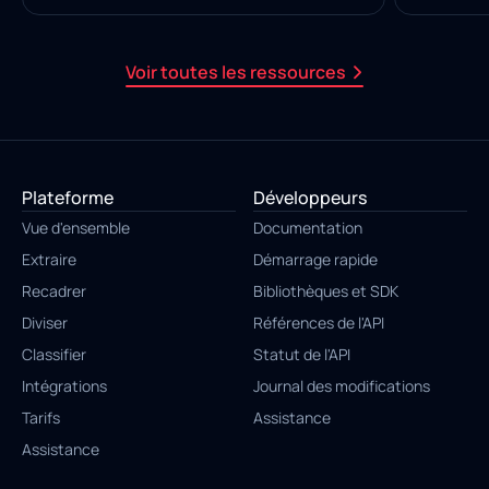
Voir toutes les ressources
Plateforme
Développeurs
Vue d'ensemble
Documentation
Extraire
Démarrage rapide
Recadrer
Bibliothèques et SDK
Diviser
Références de l'API
Classifier
Statut de l'API
Intégrations
Journal des modifications
Tarifs
Assistance
Assistance