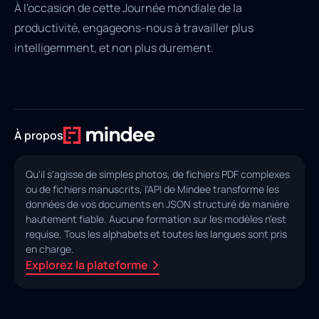
À l'occasion de cette Journée mondiale de la
productivité, engageons-nous à travailler plus
intelligemment, et non plus durement.
À propos
Qu'il s'agisse de simples photos, de fichiers PDF complexes
ou de fichiers manuscrits, l'API de Mindee transforme les
données de vos documents en JSON structuré de manière
hautement fiable. Aucune formation sur les modèles n'est
requise. Tous les alphabets et toutes les langues sont pris
en charge.
Explorez la plateforme