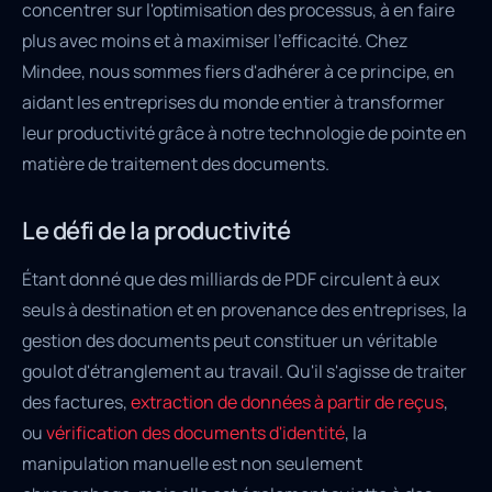
concentrer sur l'optimisation des processus, à en faire
plus avec moins et à maximiser l'efficacité. Chez
Mindee, nous sommes fiers d'adhérer à ce principe, en
aidant les entreprises du monde entier à transformer
leur productivité grâce à notre technologie de pointe en
matière de traitement des documents.
Le défi de la productivité
Étant donné que des milliards de PDF circulent à eux
seuls à destination et en provenance des entreprises, la
gestion des documents peut constituer un véritable
goulot d'étranglement au travail. Qu'il s'agisse de traiter
des factures,
extraction de données à partir de reçus
,
ou
vérification des documents d'identité
, la
manipulation manuelle est non seulement