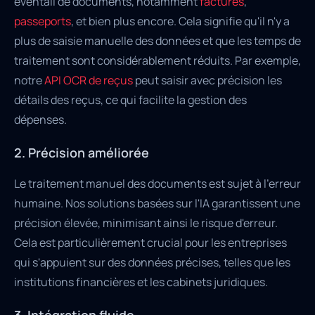
éventail de documents, notamment
factures
,
passeports
, et bien plus encore. Cela signifie qu'il n'y a
plus de saisie manuelle des données et que les temps de
traitement sont considérablement réduits. Par exemple,
notre
API OCR de reçus
peut saisir avec précision les
détails des reçus, ce qui facilite la gestion des
dépenses.
2. Précision améliorée
Le traitement manuel des documents est sujet à l'erreur
humaine. Nos solutions basées sur l'IA garantissent une
précision élevée, minimisant ainsi le risque d'erreur.
Cela est particulièrement crucial pour les entreprises
qui s'appuient sur des données précises, telles que les
institutions financières et les cabinets juridiques.
3. Intégration fluide