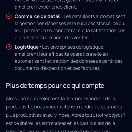
améliorer l'expérience client.
Commerce de détail :
Les détaillants automatisent
la gestion des dépenses et le suivi des stocks, ce qui
leur permet de se concentrer sur la satisfaction des
clients et la croissance des ventes.
Logistique :
Les entreprises de logistique
améliorent leur efficacité opérationnelle en
automatisant l'extraction des données à partir des
documents d'expédition et des factures.
Plus de temps pour ce qui compte
Alors que nous célébrons la Journée mondiale de la
productivité, nous vous invitons à rendre vos journées
plus productives avec Mindee. Après tout, notre objectif
est de libérer les entreprises et les particuliers de la
paperasserie, ouvrant ainsi la voie à un avenir où