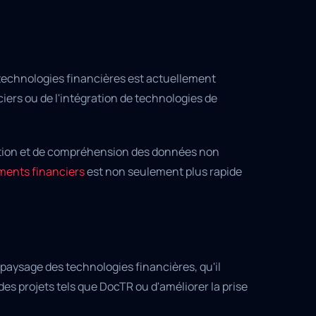
s technologies financières est actuellement
iers ou de l'intégration de technologies de
ation et de compréhension des données non
ments financiers
est non seulement plus rapide
aysage des technologies financières, qu'il
s projets tels que DocTR ou d'améliorer la prise