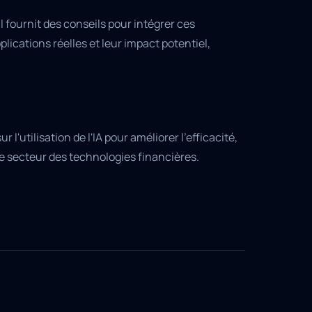
il fournit des conseils pour intégrer ces
ications réelles et leur impact potentiel,
l'utilisation de l'IA pour améliorer l'efficacité,
le secteur des technologies financières.