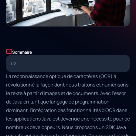
Sommaire
H2
La reconnaissance optique de caractères (OCR) a
révolutionné la façon dont nous traitons et numérisons
le texte à partir d'images et de documents. Avec l'essor
de Java en tant que langage de programmation
dominant, l'intégration des fonctionnalités d'OCR dans
les applications Java est devenue une nécessité pour de
nombreux développeurs. Nous proposons un SDK Java
robuste qui facilite cette intégration. Dans cet article de