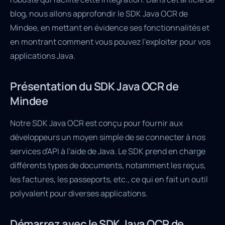
blog, nous allons approfondir le SDK Java OCR de
Mindee, en mettant en évidence ses fonctionnalités et
en montrant comment vous pouvez l'exploiter pour vos
applications Java.
Présentation du SDK Java OCR de
Mindee
Notre SDK Java OCR est conçu pour fournir aux
développeurs un moyen simple de se connecter à nos
services d'API à l'aide de Java. Le SDK prend en charge
différents types de documents, notamment les reçus,
les factures, les passeports, etc., ce qui en fait un outil
polyvalent pour diverses applications.
Démarrez avec le SDK Java OCR de