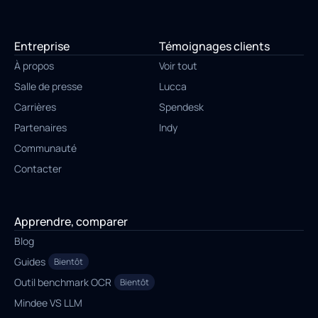
Entreprise
Témoignages clients
À propos
Voir tout
Salle de presse
Lucca
Carrières
Spendesk
Partenaires
Indy
Communauté
Contacter
Apprendre, comparer
Blog
Guides
Bientôt
Outil benchmark OCR
Bientôt
Mindee VS LLM