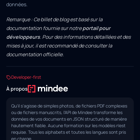
données.
Remarque : Ce billet de blog est basé sur la
documentation fournie sur notre
portail pour
développeurs
. Pour des informations détaillées et des
mises à jour, il est recommandé de consulter la
documentation officielle.
Developer-first
À propos
Qu'il s'agisse de simples photos, de fichiers PDF complexes
ou de fichiers manuscrits, l'API de Mindee transforme les
données de vos documents en JSON structuré de manière
hautement fiable. Aucune formation sur les modèles n'est
requise. Tous les alphabets et toutes les langues sont pris
en charge.