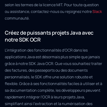
selon les termes de la licence MIT. Pour toute question
ou assistance, contactez-nous ou rejoignez notre
Slack
communauté.
Créez de puissants projets Java avec
notre SDK OCR
L'intégration des fonctionnalités d'OCR dans les
applications Java est désormais plus simple que jamais
grâce à notre SDK Java OCR. Que vous souhaitiez traiter
des factures, des passeports ou des documents
personnalisés, le SDK offre une solution robuste et
flexible. Grâce à ses fonctionnalités faciles à utiliser et à
sa documentation complète, les développeurs peuvent
rapidement intégrer l'OCR à leurs projets Java,
simplifiant ainsi l'extraction et la numérisation des