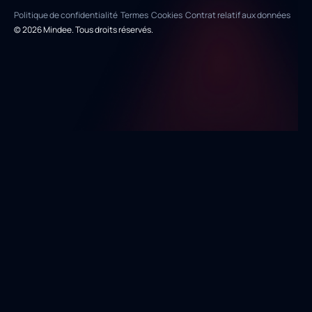
Politique de confidentialité
Termes
Cookies
Contrat relatif aux données
© 2026 Mindee. Tous droits réservés.