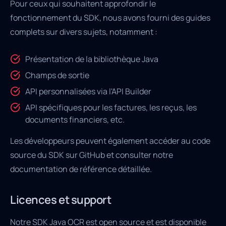
Pour ceux qui souhaitent approfondir le
fonctionnement du SDK, nous avons fourni des guides
complets sur divers sujets, notamment :
Présentation de la bibliothèque Java
Champs de sortie
API personnalisées via l'API Builder
API spécifiques pour les factures, les reçus, les
documents financiers, etc.
Les développeurs peuvent également accéder au code
source du SDK sur GitHub et consulter notre
documentation de référence détaillée.
Licences et support
Notre SDK Java OCR est open source et est disponible