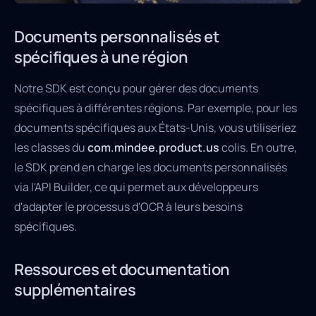
Documents personnalisés et
spécifiques à une région
Notre SDK est conçu pour gérer des documents
spécifiques à différentes régions. Par exemple, pour les
documents spécifiques aux États-Unis, vous utiliseriez
les classes du
com.mindee.product.us
colis. En outre,
le SDK prend en charge les documents personnalisés
via l'API Builder, ce qui permet aux développeurs
d'adapter le processus d'OCR à leurs besoins
spécifiques.
Ressources et documentation
supplémentaires