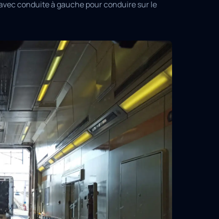
e avec conduite à gauche pour conduire sur le