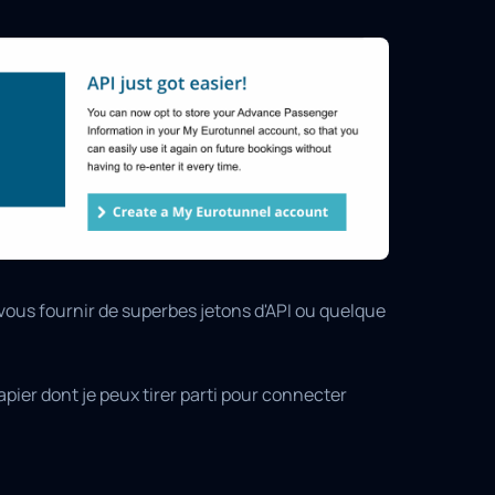
ez-vous fournir de superbes jetons d'API ou quelque
apier dont je peux tirer parti pour connecter