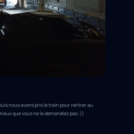
uis nous avons pris le train pour rentrer au
mieux que vous ne le demandiez pas :))