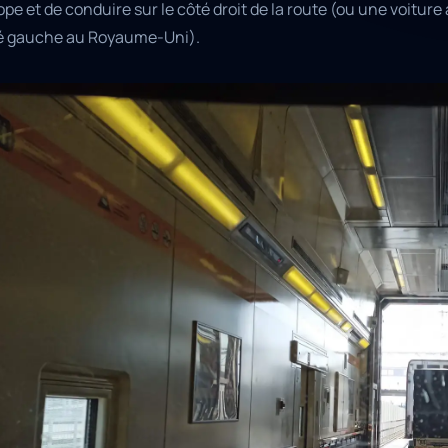
pe et de conduire sur le côté droit de la route (ou une voitur
é gauche au Royaume-Uni).