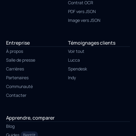
Contrat OCR
PDF vers JSON
Image vers JSON
Entreprise
Témoignages clients
À propos
Voir tout
Salle de presse
Lucca
Carrières
Spendesk
Partenaires
Indy
Communauté
Contacter
Apprendre, comparer
Blog
Guides
Bientôt