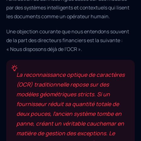
par des systèmes intelligents et contextuels qui lisent
les documents comme un opérateur humain.
Une objection courante que nous entendons souvent
de la part des directeurs financiers est la suivante :
« Nous disposons déjà de l'OCR ».
La reconnaissance optique de caractères
(OCR) traditionnelle repose sur des
modèles géométriques stricts. Si un
fournisseur réduit sa quantité totale de
deux pouces, l'ancien système tombe en
panne, créant un véritable cauchemar en
matière de gestion des exceptions. Le