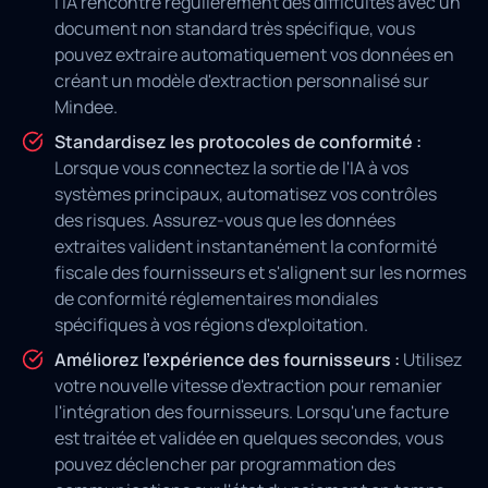
l'IA rencontre régulièrement des difficultés avec un
document non standard très spécifique, vous
pouvez extraire automatiquement vos données en
créant un modèle d'extraction personnalisé sur
Mindee.
Standardisez les protocoles de conformité :
Lorsque vous connectez la sortie de l'IA à vos
systèmes principaux, automatisez vos contrôles
des risques. Assurez-vous que les données
extraites valident instantanément la conformité
fiscale des fournisseurs et s'alignent sur les normes
de conformité réglementaires mondiales
spécifiques à vos régions d'exploitation.
Améliorez l'expérience des fournisseurs :
Utilisez
votre nouvelle vitesse d'extraction pour remanier
l'intégration des fournisseurs. Lorsqu'une facture
est traitée et validée en quelques secondes, vous
pouvez déclencher par programmation des