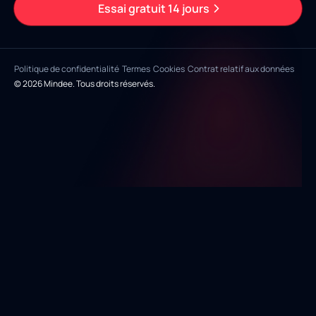
Essai gratuit 14 jours
Politique de confidentialité
Termes
Cookies
Contrat relatif aux données
© 2026 Mindee. Tous droits réservés.