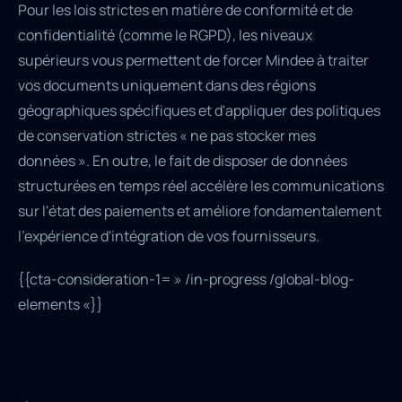
Pour les lois strictes en matière de conformité et de
confidentialité (comme le RGPD), les niveaux
supérieurs vous permettent de forcer Mindee à traiter
vos documents uniquement dans des régions
géographiques spécifiques et d'appliquer des politiques
de conservation strictes « ne pas stocker mes
données ». En outre, le fait de disposer de données
structurées en temps réel accélère les communications
sur l'état des paiements et améliore fondamentalement
l'expérience d'intégration de vos fournisseurs.
{{cta-consideration-1= » /in-progress /global-blog-
elements «}}