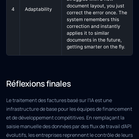
document layout, you just
4
Adaptability
correct the error once. The
system remembers this
correction and instantly
applies it to similar
documents in the future,
getting smarter on the fly.
Réflexions finales
Le traitement des factures basé sur l'IA est une
infrastructure de base pour les équipes de financement
et de développement compétitives. En remplaçant la
saisie manuelle des données par des flux de travail d'API
évolutifs, les entreprises reprennent le contrôle de leurs