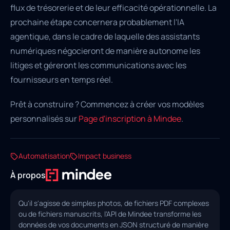
flux de trésorerie et de leur efficacité opérationnelle. La
prochaine étape concernera probablement l'IA
agentique, dans le cadre de laquelle des assistants
numériques négocieront de manière autonome les
litiges et géreront les communications avec les
fournisseurs en temps réel.
Prêt à construire ? Commencez à créer vos modèles
personnalisés sur
Page d'inscription à Mindee
.
Automatisation
Impact business
À propos
Qu'il s'agisse de simples photos, de fichiers PDF complexes
ou de fichiers manuscrits, l'API de Mindee transforme les
données de vos documents en JSON structuré de manière