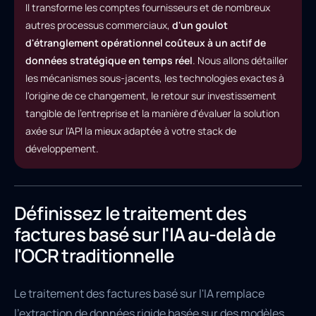
Il transforme les comptes fournisseurs et de nombreux
autres processus commerciaux,
d'un goulot
d'étranglement opérationnel coûteux à un actif de
données stratégique en temps réel
. Nous allons détailler
les mécanismes sous-jacents, les technologies exactes à
l'origine de ce changement, le retour sur investissement
tangible de l'entreprise et la manière d'évaluer la solution
axée sur l'API la mieux adaptée à votre stack de
développement.
Définissez le traitement des
factures basé sur l'IA au-delà de
l'OCR traditionnelle
Le traitement des factures basé sur l'IA remplace
l'extraction de données rigide basée sur des modèles