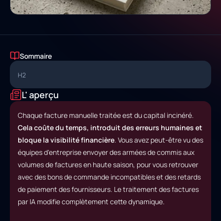
Sommaire
H2
L' aperçu
Chaque facture manuelle traitée est du capital incinéré.
Cela coûte du temps, introduit des erreurs humaines et
bloque la visibilité financière
. Vous avez peut-être vu des
équipes d'entreprise envoyer des armées de commis aux
volumes de factures en haute saison, pour vous retrouver
avec des bons de commande incompatibles et des retards
de paiement des fournisseurs. Le traitement des factures
par IA modifie complètement cette dynamique.