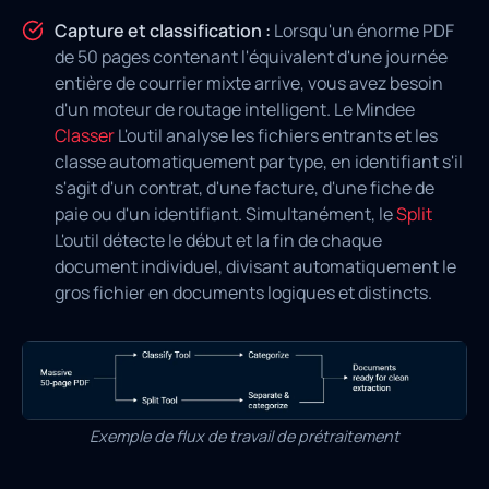
Capture et classification :
Lorsqu'un énorme PDF
de 50 pages contenant l'équivalent d'une journée
entière de courrier mixte arrive, vous avez besoin
d'un moteur de routage intelligent. Le Mindee
Classer
L'outil analyse les fichiers entrants et les
classe automatiquement par type, en identifiant s'il
s'agit d'un contrat, d'une facture, d'une fiche de
paie ou d'un identifiant. Simultanément, le
Split
L'outil détecte le début et la fin de chaque
document individuel, divisant automatiquement le
gros fichier en documents logiques et distincts.
Exemple de flux de travail de prétraitement