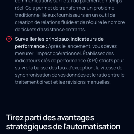
communications sur l'état du paiement en temps
réel. Cela permet de transformer un problème
traditionnel lié aux fournisseurs en un outil de
création de relations fluide et de réduire le nombre
de tickets d'assistance entrants.
Surveiller les principaux indicateurs de
performance :
Après le lancement, vous devez
mesurer l'impact opérationnel. Établissez des
indicateurs clés de performance (KPI) stricts pour
suivre la baisse des taux d'exception, la vitesse de
synchronisation de vos données et le ratio entre le
traitement direct et les révisions manuelles.
Tirez parti des avantages
stratégiques de l'automatisation