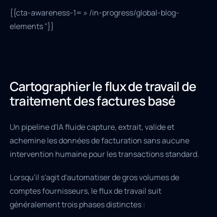
{{cta-awareness-1= » /in-progress/global-blog-
elements "}}
Cartographier le flux de travail de
traitement des factures basé
Un pipeline d'IA fluide capture, extrait, valide et
achemine les données de facturation sans aucune
intervention humaine pour les transactions standard.
Lorsqu'il s'agit d'automatiser de gros volumes de
comptes fournisseurs, le flux de travail suit
généralement trois phases distinctes :