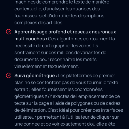
machines de comprendre le texte de manière
contextuelle, d'analyser les nuances des
fournisseurs et d'identifier les descriptions
complexes des articles.
Apprentissage profond et réseaux neuronaux
multicouches :
Ces algorithmes contournent la
nécessité de cartographier les zones. Ils
s'entraînent sur des millions de variantes de
documents pour reconnaître les motifs
visuellement et textuellement.
Suivi géométrique :
Les plateformes de premier
plan ne se contentent pas de vous fournir le texte
extrait ; elles fournissent les coordonnées
géométriques X/Y exactes de l'emplacement de ce
texte sur la page à l'aide de polygones ou de cadres
de délimitation. C'est idéal pour créer des interfaces
utilisateur permettant à l'utilisateur de cliquer sur
une donnée et de voir exactement d'où elle a été