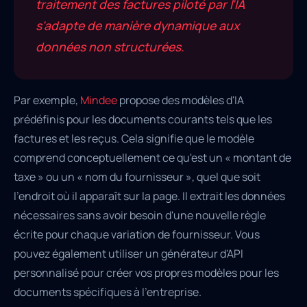
traitement des factures piloté par l'IA
s'adapte de manière dynamique aux
données non structurées.
Par exemple,
Mindee
propose des modèles d'IA
prédéfinis pour les documents courants tels que les
factures et les reçus. Cela signifie que le modèle
comprend conceptuellement ce qu'est un « montant de
taxe » ou un « nom du fournisseur », quel que soit
l'endroit où il apparaît sur la page. Il extrait les données
nécessaires sans avoir besoin d'une nouvelle règle
écrite pour chaque variation de fournisseur. Vous
pouvez également utiliser un générateur d'API
personnalisé pour créer vos propres modèles pour les
documents spécifiques à l'entreprise.