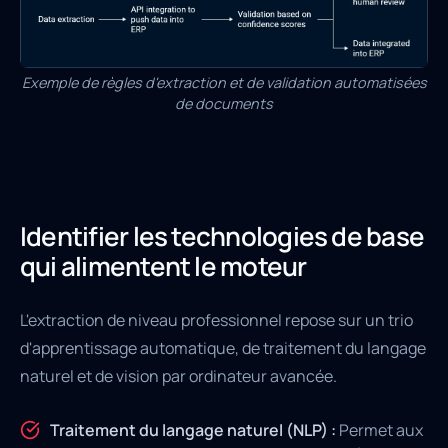
Exemple de règles d'extraction et de validation automatisées
de documents
Identifier les technologies de base
qui alimentent le moteur
L'extraction de niveau professionnel repose sur un trio
d'apprentissage automatique, de traitement du langage
naturel et de vision par ordinateur avancée.
Traitement du langage naturel (NLP) :
Permet aux