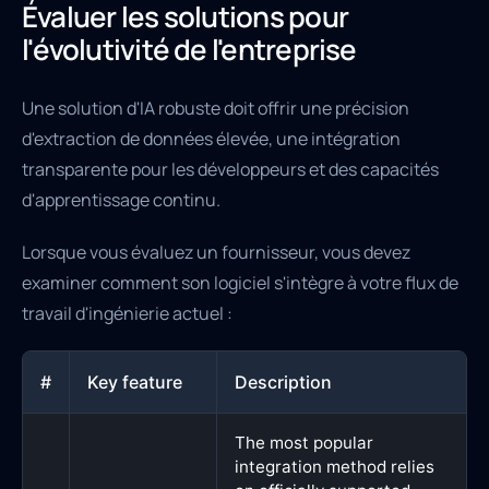
Évaluer les solutions pour
l'évolutivité de l'entreprise
Une solution d'IA robuste doit offrir une précision
d'extraction de données élevée, une intégration
transparente pour les développeurs et des capacités
d'apprentissage continu.
Lorsque vous évaluez un fournisseur, vous devez
examiner comment son logiciel s'intègre à votre flux de
travail d'ingénierie actuel :
#
Key feature
Description
The most popular
integration method relies