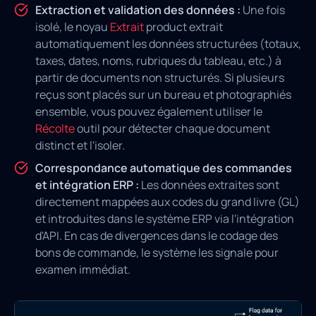
Extraction et validation des données :
Une fois
isolé, le noyau
Extrait
product extrait
automatiquement les données structurées (totaux,
taxes, dates, noms, rubriques du tableau, etc.) à
partir de documents non structurés. Si plusieurs
reçus sont placés sur un bureau et photographiés
ensemble, vous pouvez également utiliser le
Récolte
outil pour détecter chaque document
distinct et l'isoler.
Correspondance automatique des commandes
et intégration ERP :
Les données extraites sont
directement mappées aux codes du grand livre (GL)
et introduites dans le système ERP via l'intégration
d'API. En cas de divergences dans le codage des
bons de commande, le système les signale pour
examen immédiat.