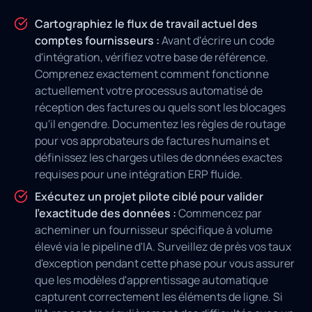
Cartographiez le flux de travail actuel des
comptes fournisseurs :
Avant d'écrire un code
d'intégration, vérifiez votre base de référence.
Comprenez exactement comment fonctionne
actuellement votre processus automatisé de
réception des factures ou quels sont les blocages
qu'il engendre. Documentez les règles de routage
pour vos approbateurs de factures humains et
définissez les charges utiles de données exactes
requises pour une intégration ERP fluide.
Exécutez un projet pilote ciblé pour valider
l'exactitude des données :
Commencez par
acheminer un fournisseur spécifique à volume
élevé via le pipeline d'IA. Surveillez de près vos taux
d'exception pendant cette phase pour vous assurer
que les modèles d'apprentissage automatique
capturent correctement les éléments de ligne. Si