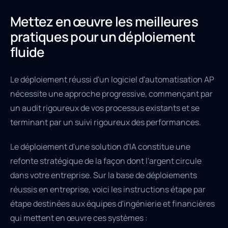
Mettez en œuvre les meilleures
pratiques pour un déploiement
fluide
Le déploiement réussi d'un logiciel d'automatisation AP
nécessite une approche progressive, commençant par
un audit rigoureux de vos processus existants et se
terminant par un suivi rigoureux des performances.
Le déploiement d'une solution d'IA constitue une
refonte stratégique de la façon dont l'argent circule
dans votre entreprise. Sur la base de déploiements
réussis en entreprise, voici les instructions étape par
étape destinées aux équipes d'ingénierie et financières
qui mettent en œuvre ces systèmes :