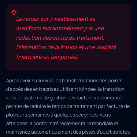
Le retour sur investissement se
manifeste instantanément par une
réduction des coûts de traitement,
l'élimination de la fraude et une visibilité
financière en temps réel.
Après avoir supervisé les transformations des points
d'accès des entreprises utilisant Mindee, la transition
vers un système de gestion des factures automatisé
permet de réduire le temps de traitement par facture de
plusieurs semaines à quelques secondes. Vous
atteignez la conformité réglementaire mondiale et
maintenez automatiquement des pistes d'audit strictes.