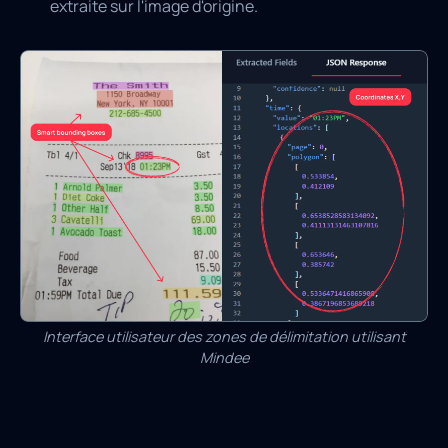
extraite sur l'image d'origine.
Interface utilisateur des zones de délimitation utilisant
Mindee