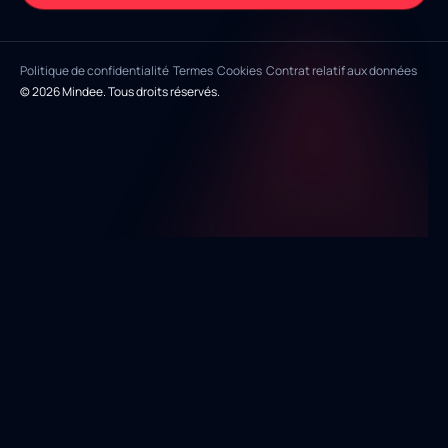
Politique de confidentialité
Termes
Cookies
Contrat relatif aux données
© 2026 Mindee. Tous droits réservés.