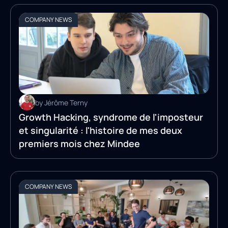
COMPANY NEWS
by Jérôme Terny
Growth Hacking, syndrome de l'imposteur
et singularité : l'histoire de mes deux
premiers mois chez Mindee
COMPANY NEWS