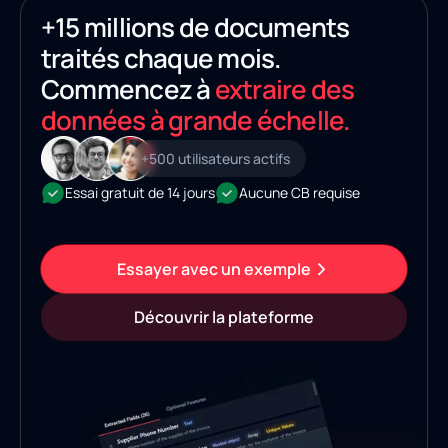
+15 millions de documents
traités chaque mois.
Commencez à
extraire des
données à grande échelle.
+500 utilisateurs actifs
Essai gratuit de 14 jours
Aucune CB requise
Essayer avec un exemple
Découvrir la plateforme