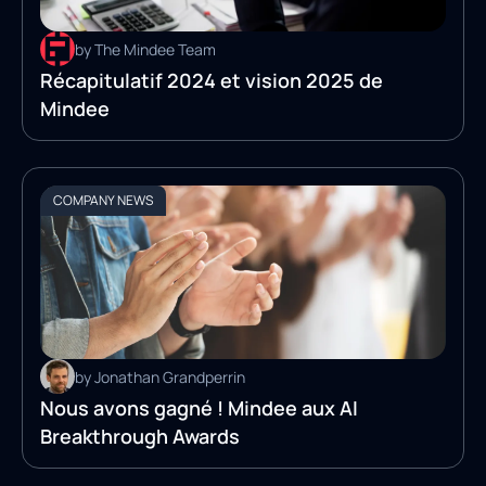
by The Mindee Team
Récapitulatif 2024 et vision 2025 de
Mindee
COMPANY NEWS
by Jonathan Grandperrin
Nous avons gagné ! Mindee aux AI
Breakthrough Awards