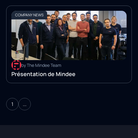
COMPANY NEWS
by The Mindee Team
Présentation de Mindee
1
...