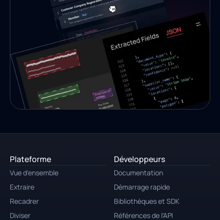
Plateforme
Développeurs
Vue d'ensemble
Documentation
Extraire
Démarrage rapide
Recadrer
Bibliothèques et SDK
Diviser
Références de l'API