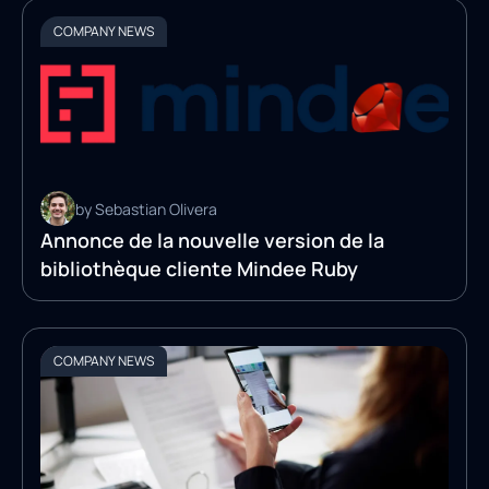
COMPANY NEWS
by Sebastian Olivera
Annonce de la nouvelle version de la
bibliothèque cliente Mindee Ruby
COMPANY NEWS