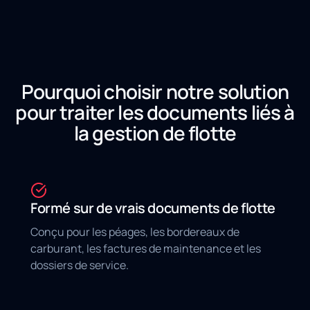
Pourquoi choisir notre solution
pour traiter les documents liés à
la gestion de flotte
Formé sur de vrais documents de flotte
Conçu pour les péages, les bordereaux de
carburant, les factures de maintenance et les
dossiers de service.