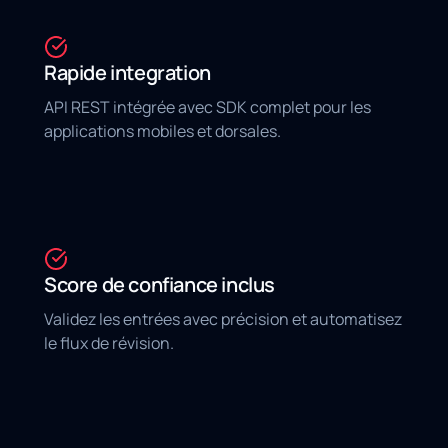
Rapide integration
API REST intégrée avec SDK complet pour les
applications mobiles et dorsales.
Score de confiance inclus
Validez les entrées avec précision et automatisez
le flux de révision.