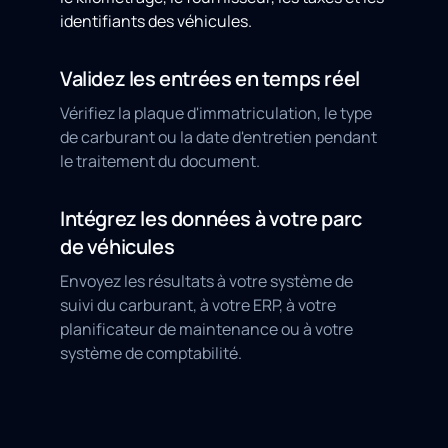
identifiants des véhicules.
Validez les entrées en temps réel
Vérifiez la plaque d'immatriculation, le type
de carburant ou la date d'entretien pendant
le traitement du document.
Intégrez les données à votre parc
de véhicules
Envoyez les résultats à votre système de
suivi du carburant, à votre ERP, à votre
planificateur de maintenance ou à votre
système de comptabilité.