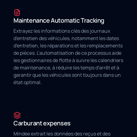
Maintenance Automatic Tracking
Extrayez les informations clés des journaux
d'entretien des véhicules, notamment les dates
d'entretien, les réparations et les remplacements
de pièces. L'automatisation de ce processus aide
les gestionnaires de flotte à suivre les calendriers
de maintenance, à réduire les temps d'arrêt et à
garantir que les véhicules sont toujours dans un
état optimal.
Carburant expenses
Mindee extrait les données des reçus et des