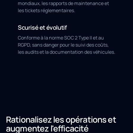
mondiaux, les rapports de maintenance et
les tickets réglementaires.
Scurisé et évolutif
Conforme à la norme SOC 2 Type II et au
RGPD, sans danger pour le suivi des coûts,
les audits et la documentation des véhicules.
Rationalisez les opérations et
augmentez l'efficacité