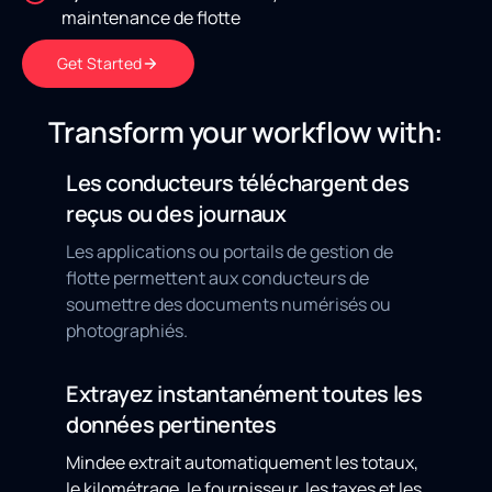
maintenance de flotte
Get Started
Transform your workflow with:
Les conducteurs téléchargent des
reçus ou des journaux
Les applications ou portails de gestion de
flotte permettent aux conducteurs de
soumettre des documents numérisés ou
photographiés.
Extrayez instantanément toutes les
données pertinentes
Mindee extrait automatiquement les totaux,
le kilométrage, le fournisseur, les taxes et les