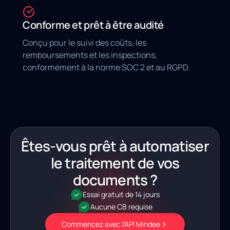
Conforme et prêt à être audité
Conçu pour le suivi des coûts, les
remboursements et les inspections,
conformément à la norme SOC 2 et au RGPD.
Êtes-vous prêt à automatiser
le traitement de vos
documents ?
Essai gratuit de 14 jours
Aucune CB requise
Commencez avec l'API Mindee