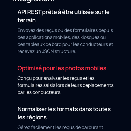
API REST prête à être utilisée sur le
terrain
Envoyez des reçus ou des formulaires depuis
des applications mobiles, des kiosques ou
des tableaux de bord pour les conducteurs et
recevez un JSON structuré.
Optimisé pour les photos mobiles
Conçu pour analyser les reçus et les
formulaires saisis lors de leurs déplacements
par les conducteurs.
Normaliser les formats dans toutes
les régions
Gérez facilement les reçus de carburant