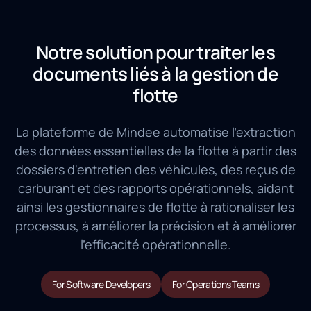
Notre solution pour traiter les
documents liés à la gestion de
flotte
La plateforme de Mindee automatise l'extraction
des données essentielles de la flotte à partir des
dossiers d'entretien des véhicules, des reçus de
carburant et des rapports opérationnels, aidant
ainsi les gestionnaires de flotte à rationaliser les
processus, à améliorer la précision et à améliorer
l'efficacité opérationnelle.
For Software Developers
For Operations Teams