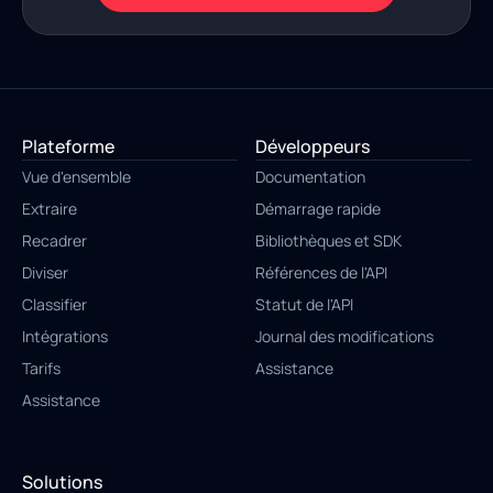
Plateforme
Développeurs
Vue d'ensemble
Documentation
Extraire
Démarrage rapide
Recadrer
Bibliothèques et SDK
Diviser
Références de l'API
Classifier
Statut de l'API
Intégrations
Journal des modifications
Tarifs
Assistance
Assistance
Solutions