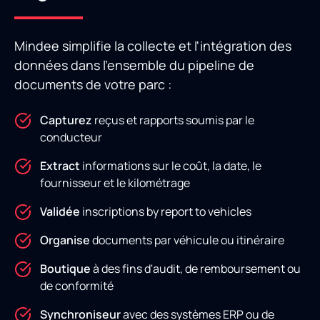
Mindee simplifie la collecte et l'intégration des
données dans l'ensemble du pipeline de
documents de votre parc :
Capturez
reçus et rapports soumis par le
conducteur
Extract
informations sur le coût, la date, le
fournisseur et le kilométrage
Validée
inscriptions by report to vehicles
Organise
documents par véhicule ou itinéraire
Boutique
à des fins d'audit, de remboursement ou
de conformité
Synchroniseur
avec des systèmes ERP ou de