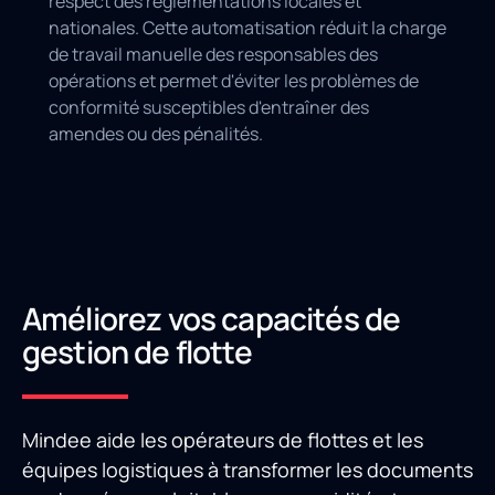
respect des réglementations locales et
nationales. Cette automatisation réduit la charge
de travail manuelle des responsables des
opérations et permet d'éviter les problèmes de
conformité susceptibles d'entraîner des
amendes ou des pénalités.
Améliorez vos capacités de
gestion de flotte
Mindee aide les opérateurs de flottes et les
équipes logistiques à transformer les documents