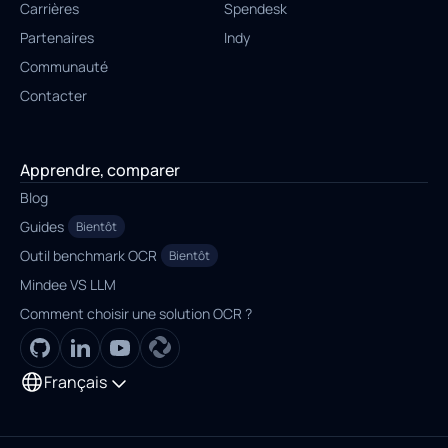
Carrières
Spendesk
Partenaires
Indy
Communauté
Contacter
Apprendre, comparer
Blog
Guides
Bientôt
Outil benchmark OCR
Bientôt
Mindee VS LLM
Comment choisir une solution OCR ?
Français