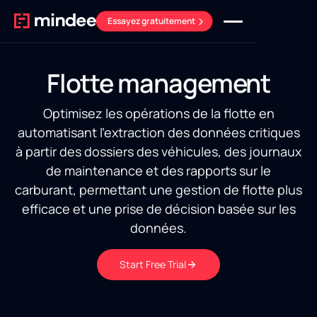
Essayez gratuitement
Flotte management
Optimisez les opérations de la flotte en
automatisant l'extraction des données critiques
à partir des dossiers des véhicules, des journaux
de maintenance et des rapports sur le
carburant, permettant une gestion de flotte plus
efficace et une prise de décision basée sur les
données.
Start Free Trial