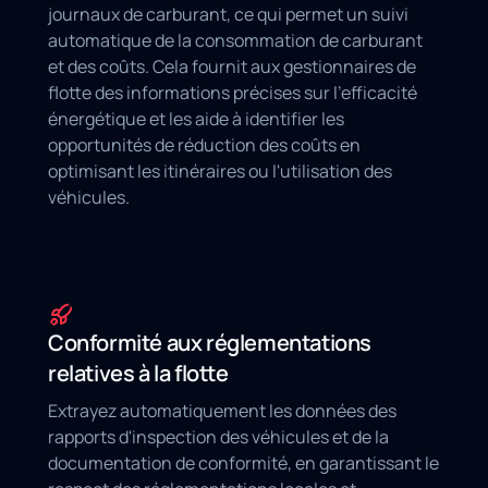
journaux de carburant, ce qui permet un suivi
automatique de la consommation de carburant
et des coûts. Cela fournit aux gestionnaires de
flotte des informations précises sur l'efficacité
énergétique et les aide à identifier les
opportunités de réduction des coûts en
optimisant les itinéraires ou l'utilisation des
véhicules.
Conformité aux réglementations
relatives à la flotte
Extrayez automatiquement les données des
rapports d'inspection des véhicules et de la
documentation de conformité, en garantissant le