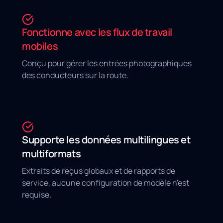
Fonctionne avec les flux de travail
mobiles
Conçu pour gérer les entrées photographiques
des conducteurs sur la route.
Supporte les données multilingues et
multiformats
Extraits de reçus globaux et de rapports de
service, aucune configuration de modèle n'est
requise.