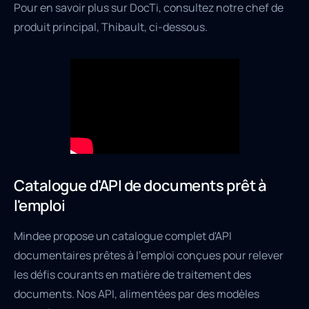
Pour en savoir plus sur DocTi, consultez notre chef de
produit principal, Thibault, ci-dessous.
Catalogue d'API de documents prêt à
l'emploi
Mindee propose un catalogue complet d'API
documentaires prêtes à l'emploi conçues pour relever
les défis courants en matière de traitement des
documents. Nos API, alimentées par des modèles