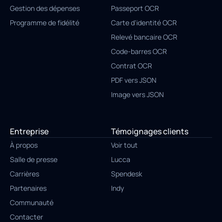
Gestion des dépenses
Passeport OCR
Programme de fidélité
Carte d'identité OCR
Relevé bancaire OCR
Code-barres OCR
Contrat OCR
PDF vers JSON
Image vers JSON
Entreprise
Témoignages clients
À propos
Voir tout
Salle de presse
Lucca
Carrières
Spendesk
Partenaires
Indy
Communauté
Contacter