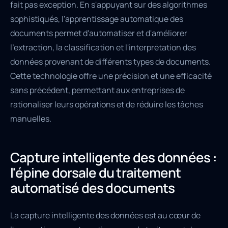
fait pas exception. En s'appuyant sur des algorithmes
sophistiqués, l'apprentissage automatique des
documents permet d'automatiser et d'améliorer
l'extraction, la classification et l'interprétation des
données provenant de différents types de documents.
Cette technologie offre une précision et une efficacité
sans précédent, permettant aux entreprises de
rationaliser leurs opérations et de réduire les tâches
manuelles.
Capture intelligente des données :
l'épine dorsale du traitement
automatisé des documents
La capture intelligente des données est au cœur de