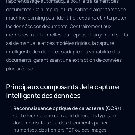
l'apprentissage automatique pour le traitement des
documents. Cela implique l'utilisation d'algorithmes de
machine learning pour identifier, extraire et interpréter
les données des documents. Contrairement aux
méthodes traditionnelles, qui reposent largement sur la
saisie manuelle et des modèles rigides, la capture
intelligente des données s'adapte à la variabilité des
documents, garantissant une extraction de données
plus précise.
Principaux composants de la capture
intelligente des données
Reconnaissance optique de caractères (OCR)
) :
Cette technologie convertit différents types de
documents, tels que des documents papier
numérisés, des fichiers PDF ou des images