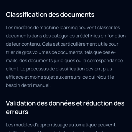
Classification des documents
Les modèles de machine learning peuvent classer les
documents dans des catégories prédéfinies en fonction
de leur contenu. Cela est particulièrement utile pour
trier de gros volumes de documents, tels que des e-
mails, des documents juridiques ou la correspondance
client. Le processus de classification devient plus
efficace et moins sujet aux erreurs, ce qui réduit le
besoin de tri manuel.
Validation des données et réduction des
erreurs
Les modèles d'apprentissage automatique peuvent