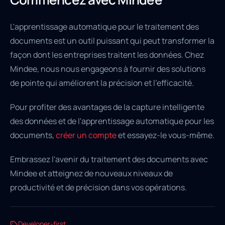
L'apprentissage automatique pour le traitement des
documents est un outil puissant qui peut transformer la
façon dont les entreprises traitent les données. Chez
Mindee, nous nous engageons à fournir des solutions
de pointe qui améliorent la précision et l'efficacité.
Pour profiter des avantages de la capture intelligente
des données et de l'apprentissage automatique pour les
documents,
créer un compte
et essayez-le vous-même.
Embrassez l'avenir du traitement des documents avec
Mindee et atteignez de nouveaux niveaux de
productivité et de précision dans vos opérations.
Developer-first