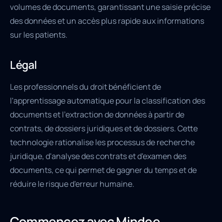
volumes de documents, garantissant une saisie précise
des données et un accès plus rapide aux informations
sur les patients.
Légal
Les professionnels du droit bénéficient de
l'apprentissage automatique pour la classification des
documents et l'extraction de données à partir de
contrats, de dossiers juridiques et de dossiers. Cette
technologie rationalise les processus de recherche
juridique, d'analyse des contrats et d'examen des
documents, ce qui permet de gagner du temps et de
réduire le risque d'erreur humaine.
Commencez avec Mindee