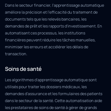
Dans le secteur financier, l'apprentissage automatique
améliore la précision et l'efficacité du traitement de
documents tels que les relevés bancaires, les
demandes de prêt et les rapports d'investissement. En
automatisant ces processus, les institutions
financières peuvent réduire les tâches manuelles,
minimiser les erreurs et accélérer les délais de
transaction.
Soins de santé
Les algorithmes d'apprentissage automatique sont
utilisés pour traiter les dossiers médicaux, les
demandes d'assurance et les formulaires des patients
dans le secteur de la santé. Cette automatisation aide
les prestataires de soins de santé à gérer de grands