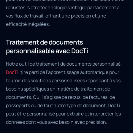
robustes. Notre technologie s'intègre parfaitement à
vos flux de travail, offrant une précision et une
efficacité inégalées.
Traitement de documents
personnalisable avec DocTi
Notre outil de traitement de documents personnalisé,
DocTi
, tire parti de l'apprentissage automatique pour
fournir des solutions personnalisées répondant à vos
besoins spécifiques en matière de traitement de
documents. Qu'il s'agisse de reçus, de factures, de
passeports ou de tout autre type de document, DocTi
peut être personnalisé pour extraire et interpréter les
données dont vous avez besoin avec précision.