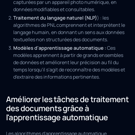
capturées par un appareil photo numérique, en
données modifiables et consultables.
Traitement du langage naturel (NLP)
) : les
algorithmes de PNL comprennent et interprètent le
langage humain, en donnant un sens aux données
textuelles non structurées des documents.
Modèles d'apprentissage automatique :
Ces
modèles apprennent à partir de grands ensembles
de données et améliorent leur précision au fil du
temps lorsqu'il s'agit de reconnaître des modèles et
d'extraire des informations pertinentes.
Améliorer les tâches de traitement
des documents grâce à
l'apprentissage automatique
Les algorithmes d'apprentissage automatique