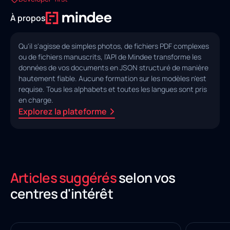
À propos
Qu'il s'agisse de simples photos, de fichiers PDF complexes
ou de fichiers manuscrits, l'API de Mindee transforme les
données de vos documents en JSON structuré de manière
hautement fiable. Aucune formation sur les modèles n'est
requise. Tous les alphabets et toutes les langues sont pris
en charge.
Explorez la plateforme
Articles suggérés
selon vos
centres d'intérêt