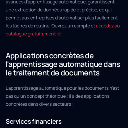
avancés d'apprentissage automatique, garantissent
une extraction de données rapide et précise, ce qui
permet aux entreprises d'automatiser plus facilement
les tâches de routine. Ouvrez un compte et
accédez au
catalogue gratuitement ici
.
Applications concrètes de
l'apprentissage automatique dans
le traitement de documents
L'apprentissage automatique pour les documents n'est
pas qu'un concept théorique ; il a des applications
concrètes dans divers secteurs :
Services financiers