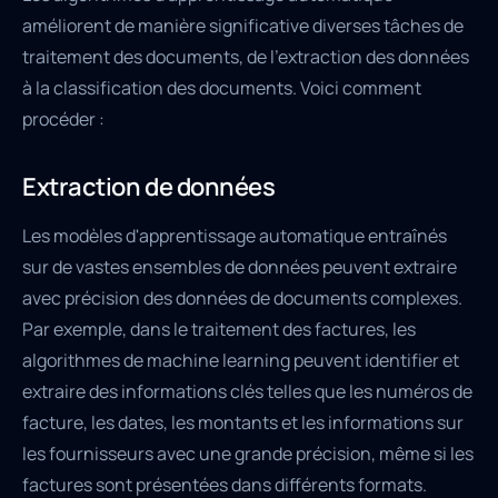
améliorent de manière significative diverses tâches de
traitement des documents, de l'extraction des données
à la classification des documents. Voici comment
procéder :
Extraction de données
Les modèles d'apprentissage automatique entraînés
sur de vastes ensembles de données peuvent extraire
avec précision des données de documents complexes.
Par exemple, dans le traitement des factures, les
algorithmes de machine learning peuvent identifier et
extraire des informations clés telles que les numéros de
facture, les dates, les montants et les informations sur
les fournisseurs avec une grande précision, même si les
factures sont présentées dans différents formats.