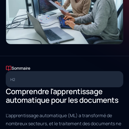
Sommaire
H2
Comprendre l'apprentissage
automatique pour les documents
L'apprentissage automatique (ML) a transformé de
nombreux secteurs, et le traitement des documents ne