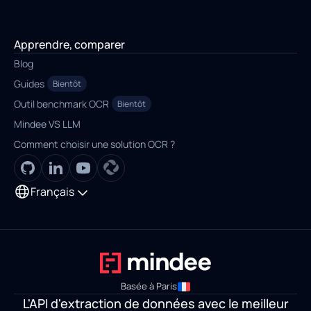
Apprendre, comparer
Blog
Guides
Bientôt
Outil benchmark OCR
Bientôt
Mindee VS LLM
Comment choisir une solution OCR ?
Français
Basée à Paris
L'API d'extraction de données avec le meilleur