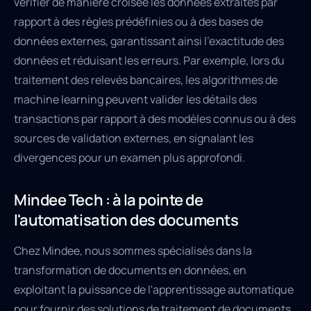
vérifier de manière croisée les données extraites par
rapport à des règles prédéfinies ou à des bases de
données externes, garantissant ainsi l'exactitude des
données et réduisant les erreurs. Par exemple, lors du
traitement des relevés bancaires, les algorithmes de
machine learning peuvent valider les détails des
transactions par rapport à des modèles connus ou à des
sources de validation externes, en signalant les
divergences pour un examen plus approfondi.
Mindee Tech : à la pointe de
l'automatisation des documents
Chez Mindee, nous sommes spécialisés dans la
transformation de documents en données, en
exploitant la puissance de l'apprentissage automatique
pour fournir des solutions de traitement de documents