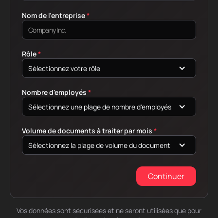
Nom de l'entreprise
*
Rôle
*
Sélectionnez votre rôle
Nombre d'employés
*
Sélectionnez une plage de nombre d'employés
Volume de documents à traiter par mois
*
Sélectionnez la plage de volume du document
Continuer
Vos données sont sécurisées et ne seront utilisées que pour